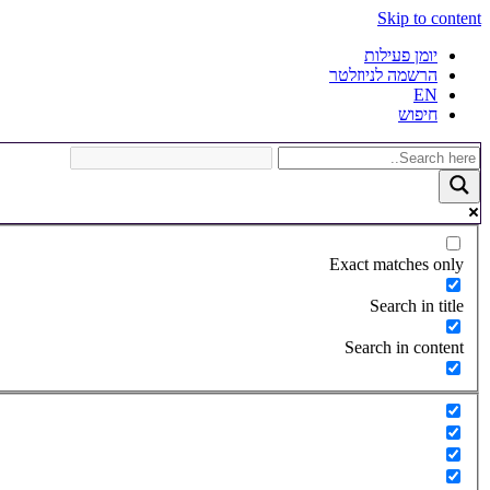
Skip to content
יומן פעילות
הרשמה לניוזלטר
EN
חיפוש
Exact matches only
Search in title
Search in content