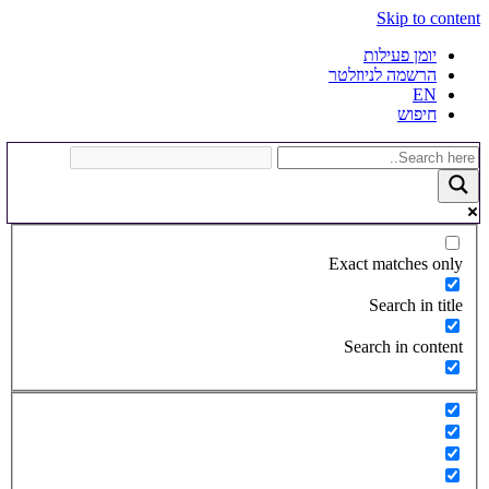
Skip to content
יומן פעילות
הרשמה לניוזלטר
EN
חיפוש
Exact matches only
Search in title
Search in content