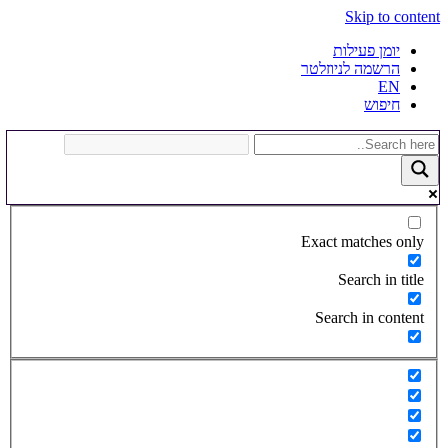
Skip to content
יומן פעילות
הרשמה לניוזלטר
EN
חיפוש
Exact matches only
Search in title
Search in content