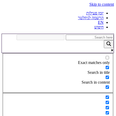
Skip to content
יומן פעילות
הרשמה לניוזלטר
EN
חיפוש
Exact matches only
Search in title
Search in content