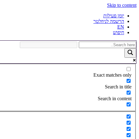
Skip to content
יומן פעילות
הרשמה לניוזלטר
EN
חיפוש
Exact matches only
Search in title
Search in content