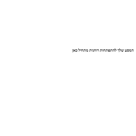
המסע שלך להתפתחות רוחנית מתחיל כאן