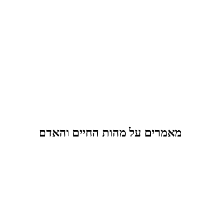
מאמרים על מהות החיים והאדם