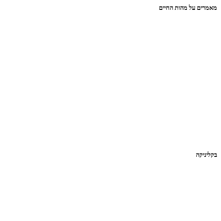
מאמרים על מהות החיים
בקליניקה