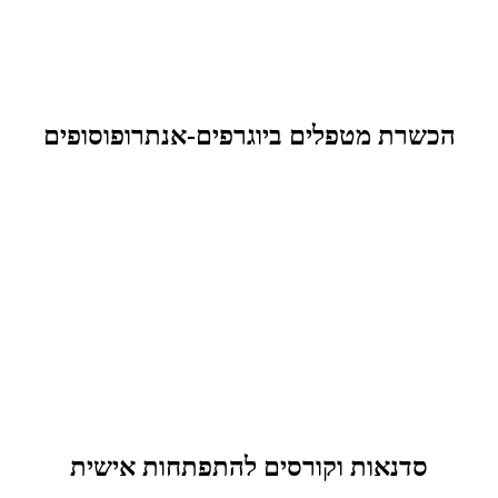
הכשרת מטפלים ביוגרפים-אנתרופוסופים
סדנאות וקורסים להתפתחות אישית