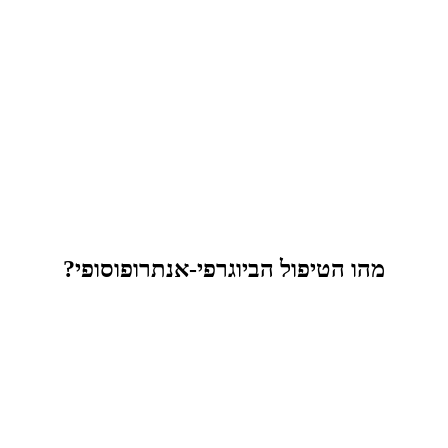
מהו הטיפול הביוגרפי-אנתרופוסופי?