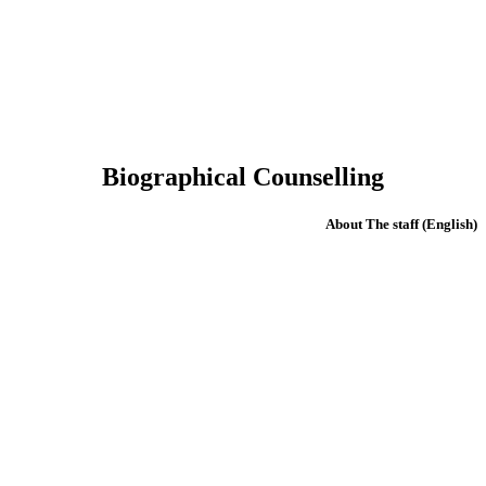
Biographical Counselling
(English) About The staff