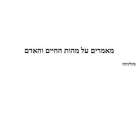
מאמרים על מהות החיים והאדם
בקליניקה