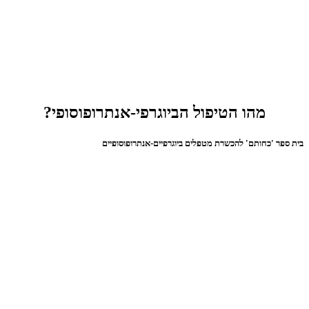
מהו הטיפול הביוגרפי-אנתרופוסופי?
בית ספר 'כחותם' להכשרת מטפלים ביוגרפיים-אנתרופוסופיים