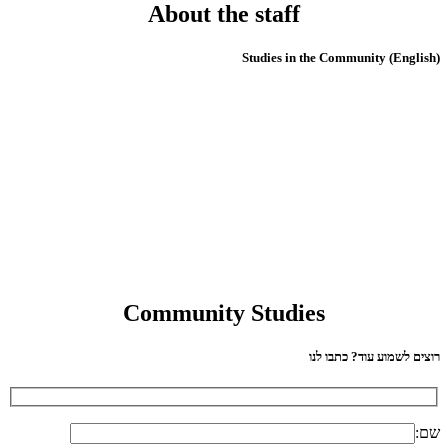
About the staff
(English) Studies in the Community
Community Studies
רוצים לשמוע עוד? כתבו לנו
שם: