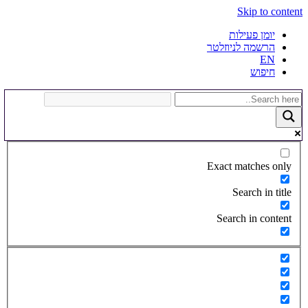
Skip to content
יומן פעילות
הרשמה לניוזלטר
EN
חיפוש
Exact matches only
Search in title
Search in content