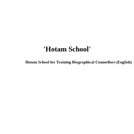
'Hotam School'
(English) Hotam School for Training Biographical Counsellors