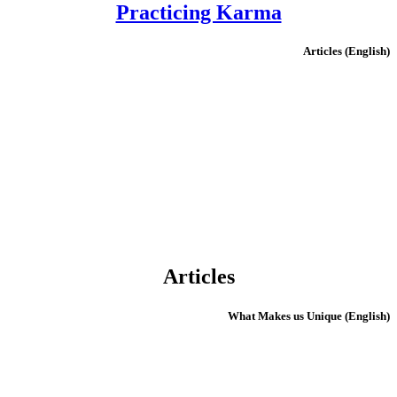
Practicing Karma
(English) Articles
Articles
(English) What Makes us Unique