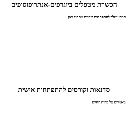
הכשרת מטפלים ביוגרפים-אנתרופוסופים
המסע שלך להתפתחות רוחנית מתחיל כאן
סדנאות וקורסים להתפתחות אישית
מאמרים על מהות החיים