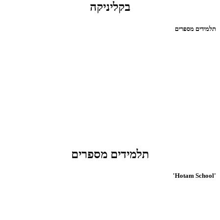
בקליניקה
תלמידים מספרים
תלמידים מספרים
'Hotam School'