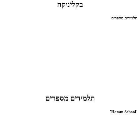
בקליניקה
תלמידים מספרים
תלמידים מספרים
'Hotam School'