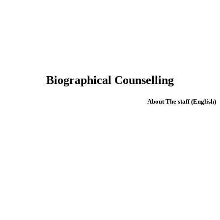
Biographical Counselling
(English) About The staff