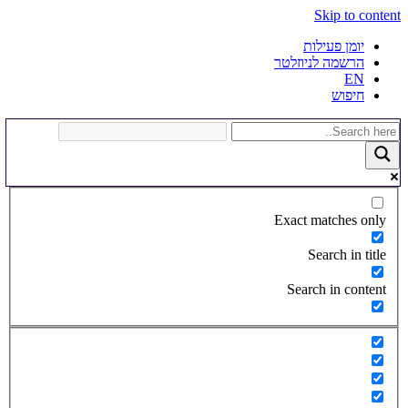
Skip to content
יומן פעילות
הרשמה לניוזלטר
EN
חיפוש
Exact matches only
Search in title
Search in content