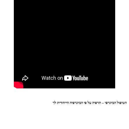
הטיפול הביוגרפי – תרפיה על פי הביוגרפיה הייחודית לך