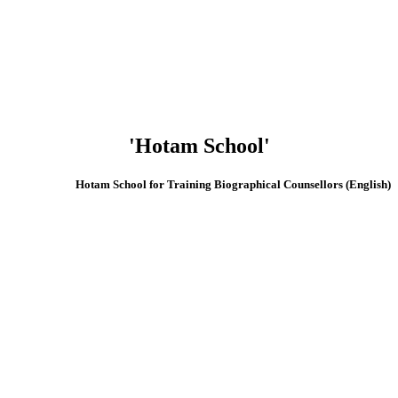
'Hotam School'
(English) Hotam School for Training Biographical Counsellors