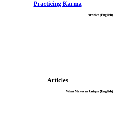
Practicing Karma
(English) Articles
Articles
(English) What Makes us Unique