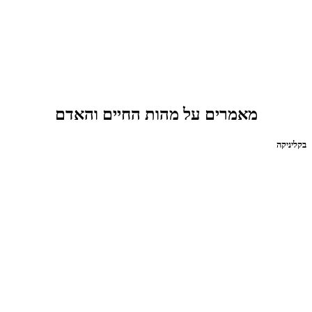
מאמרים על מהות החיים והאדם
בקליניקה