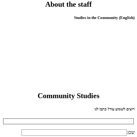
About the staff
(English) Studies in the Community
Community Studies
רוצים לשמוע עוד? כתבו לנו
שם: