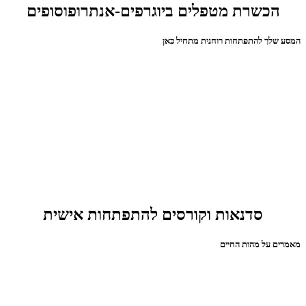
הכשרת מטפלים ביוגרפים-אנתרופוסופים
המסע שלך להתפתחות רוחנית מתחיל כאן
סדנאות וקורסים להתפתחות אישית
מאמרים על מהות החיים