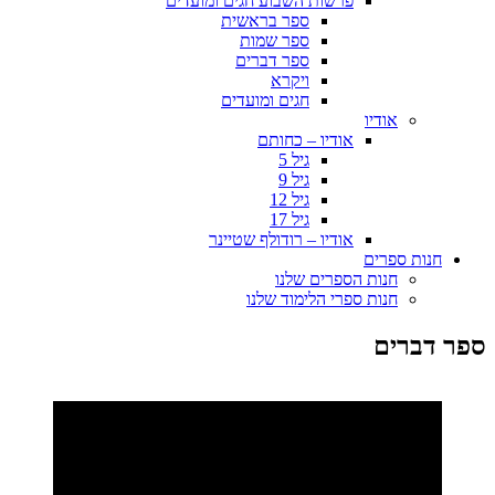
פרשות השבוע חגים ומועדים
ספר בראשית
ספר שמות
ספר דברים
ויקרא
חגים ומועדים
אודיו
אודיו – כחותם
גיל 5
גיל 9
גיל 12
גיל 17
אודיו – רודולף שטיינר
חנות ספרים
חנות הספרים שלנו
חנות ספרי הלימוד שלנו
ספר דברים