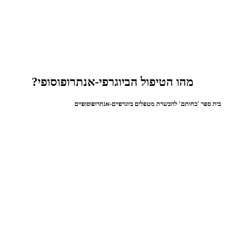
מהו הטיפול הביוגרפי-אנתרופוסופי?
בית ספר 'כחותם' להכשרת מטפלים ביוגרפיים-אנתרופוסופיים