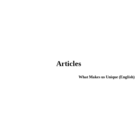
Articles
(English) What Makes us Unique