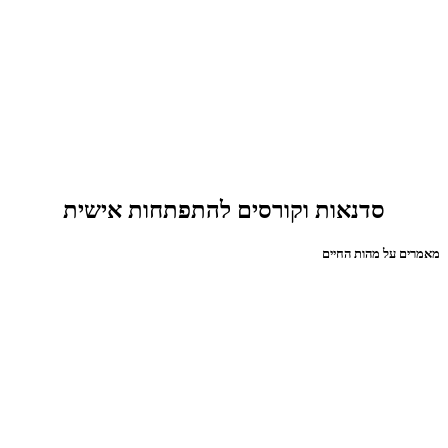
סדנאות וקורסים להתפתחות אישית
מאמרים על מהות החיים