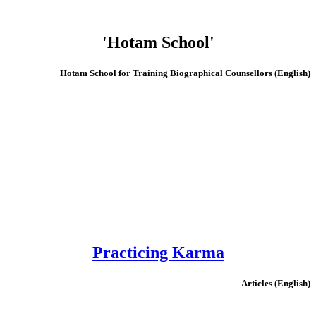
'Hotam School'
(English) Hotam School for Training Biographical Counsellors
Practicing Karma
(English) Articles