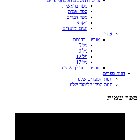
פרשות השבוע חגים ומועדים
ספר בראשית
ספר שמות
ספר דברים
ויקרא
חגים ומועדים
אודיו
אודיו – כחותם
גיל 5
גיל 9
גיל 12
גיל 17
אודיו – רודולף שטיינר
חנות ספרים
חנות הספרים שלנו
חנות ספרי הלימוד שלנו
ספר שמות