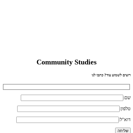
Community Studies
רוצים לשמוע עוד? כתבו לנו
שם:
טלפון:
דוא"ל: