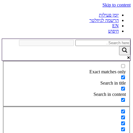
Skip to content
יומן פעילות
הרשמה לניוזלטר
EN
חיפוש
Exact matches only
Search in title
Search in content