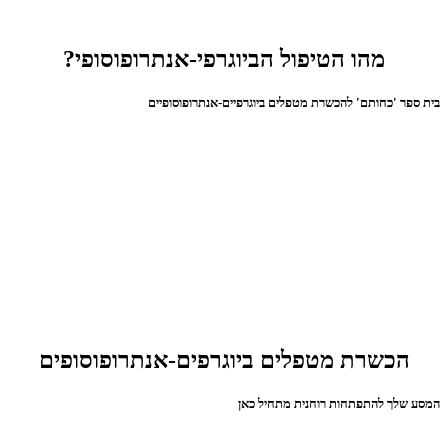
מהו הטיפול הביוגרפי-אנתרופוסופי?
בית ספר 'כחותם' להכשרת מטפלים ביוגרפיים-אנתרופוסופיים
הכשרת מטפלים ביוגרפים-אנתרופוסופים
המסע שלך להתפתחות רוחנית מתחיל כאן