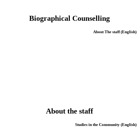
Biographical Counselling
(English) About The staff
About the staff
(English) Studies in the Community