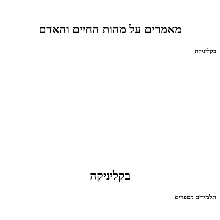
מאמרים על מהות החיים והאדם
בקליניקה
בקליניקה
תלמידים מספרים