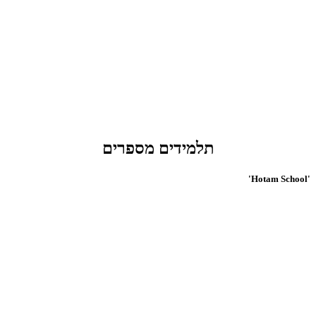
תלמידים מספרים
'Hotam School'