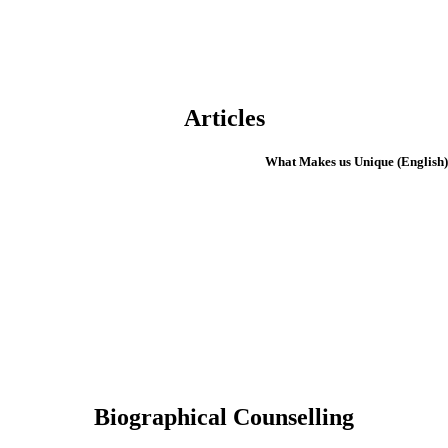
Articles
(English) What 
Biographical Counselling