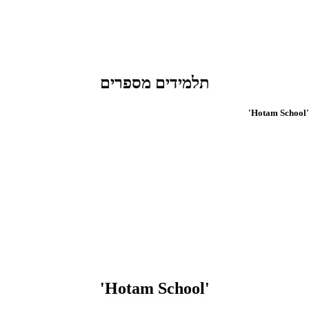
תלמידים מספרים
'Hotam 
'Hotam School'