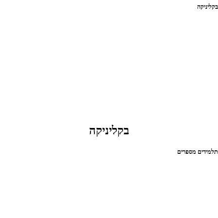
קליניקה
בקליניקה
למידים מספרים