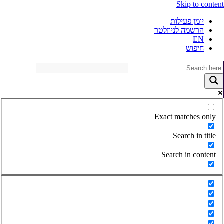
Skip to conten
יומן פעילות
הרשמה לניוזלטר
EN
חיפוש
Exact matches only
Search in title
Search in content