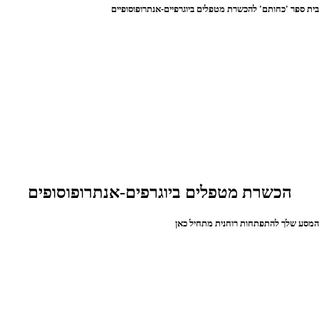
ית ספר 'כחותם' להכשרת מטפלים ביוגרפיים-אנתרופוסופיים
הכשרת מטפלים ביוגרפים-אנתרופוסופים
מסע שלך להתפתחות רוחנית מתחיל כאן