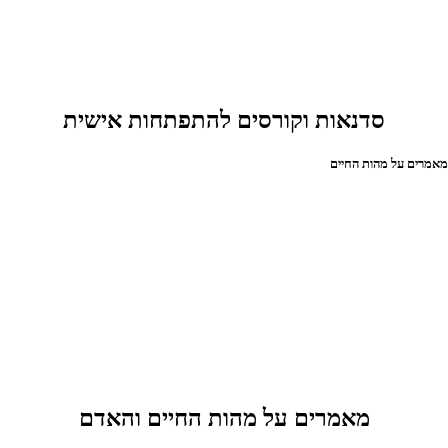
סדנאות וקורסים להתפתחות אישית
אמרים על מהות החיים
מאמרים על מהות החיים והאדם