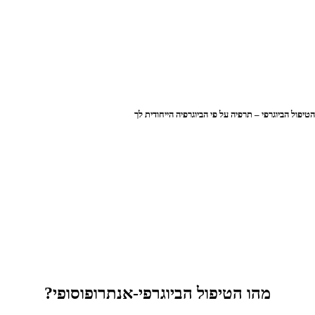
טיפול הביוגרפי – תרפיה על פי הביוגרפיה הייחודית לך
מהו הטיפול הביוגרפי-אנתרופוסופי?