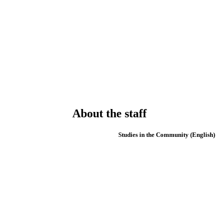
About the staff
(English) Studies in the Community