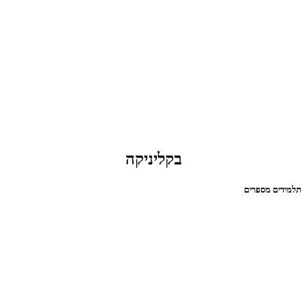
בקליניקה
תלמידים מספרים