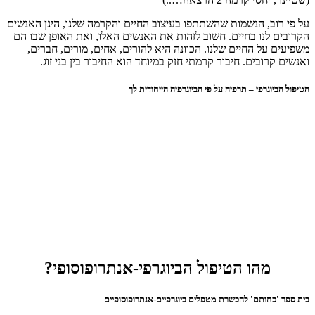
על פי רוב, הנשמות שהשתתפו בעיצוב החיים והקרמה שלנו, הינן האנשים
הקרובים לנו בחיים. חשוב לזהות את האנשים האלו, ואת האופן שבו הם
משפיעים על החיים שלנו. הכוונה היא להורים, אחים, מורים, חברים,
ואנשים קרובים. חיבור קרמתי חזק במיוחד הוא החיבור בין בני זוג.
הטיפול הביוגרפי – תרפיה על פי הביוגרפיה הייחודית לך
מהו הטיפול הביוגרפי-אנתרופוסופי?
בית ספר 'כחותם' להכשרת מטפלים ביוגרפיים-אנתרופוסופיים