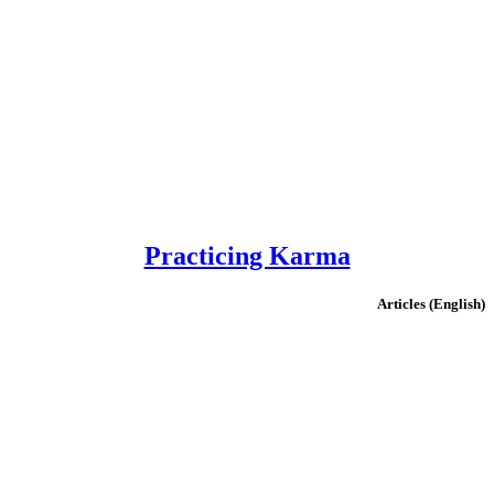
Practicing Karma
(English) Articles