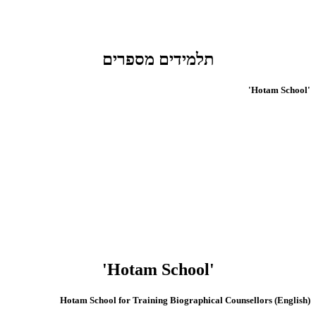
תלמידים מספרים
'Hotam School'
'Hotam School'
(English) Hotam School for Training Biographical Counsellors