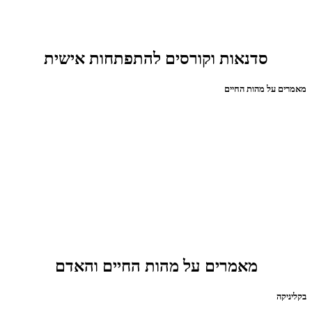
סדנאות וקורסים להתפתחות אישית
מאמרים על מהות החיים
מאמרים על מהות החיים והאדם
בקליניקה