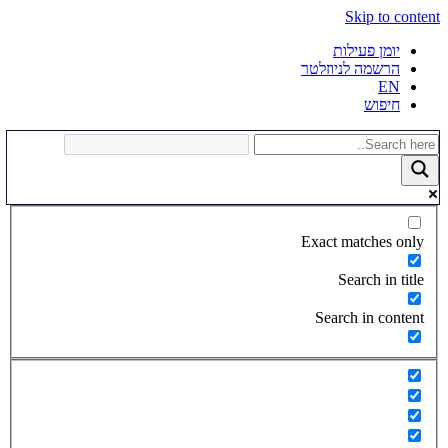
Skip to content
יומן פעילות
הרשמה לניוזלטר
EN
חיפוש
Exact matches only
Search in title
Search in content