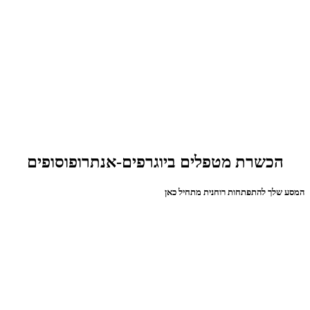
הכשרת מטפלים ביוגרפים-אנתרופוסופים
המסע שלך להתפתחות רוחנית מתחיל כאן