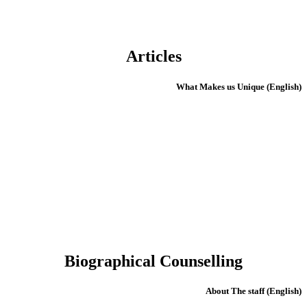
Articles
(English) What Makes us Unique
Biographical Counselling
(English) About The staff