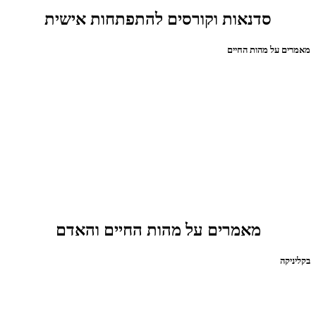
סדנאות וקורסים להתפתחות אישית
מאמרים על מהות החיים
מאמרים על מהות החיים והאדם
בקליניקה