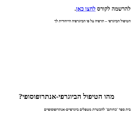
להרשמה לקורס
לחצו כאן
.
הטיפול הביוגרפי – תרפיה על פי הביוגרפיה הייחודית לך
מהו הטיפול הביוגרפי-אנתרופוסופי?
בית ספר 'כחותם' להכשרת מטפלים ביוגרפיים-אנתרופוסופיים