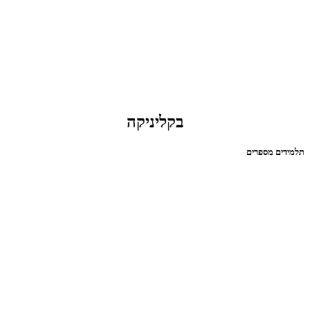
בקליניקה
תלמידים מספרים