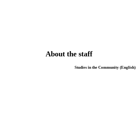
About the staff
(English) Studies in the Community