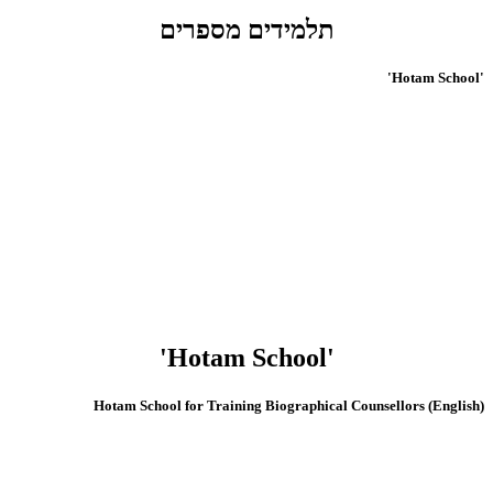
תלמידים מספרים
'Hotam School'
'Hotam School'
(English) Hotam School for Training Biographical Counsellors