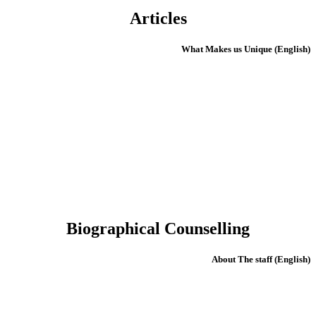
Articles
(English) What Makes us Unique
Biographical Counselling
(English) About The staff