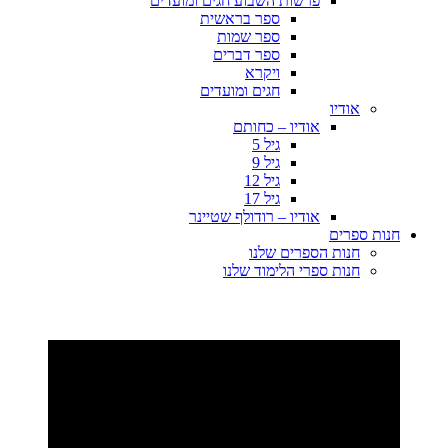
פרשות השבוע חגים ומועדים
ספר בראשית
ספר שמות
ספר דברים
ויקרא
חגים ומועדים
אודיו
אודיו – כחותם
גיל 5
גיל 9
גיל 12
גיל 17
אודיו – רודולף שטיינר
חנות ספרים
חנות הספרים שלנו
חנות ספרי הלימוד שלנו