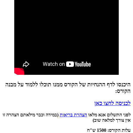
היכנסו לדף ההנחיות של הקורס ממנו תוכלו ללמוד על מבנה
הקורס:
לכניסה לחצו כאן
לפני התשלום אנא מלאו
הצהרת בריאות
(במידה וכבר מילאתם הצהרה זו
אין צורך למלאה שוב)
עלות הקורס: 1500 ש"ח