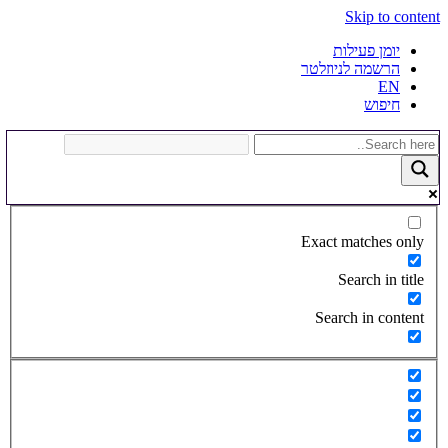
Skip to content
יומן פעילות
הרשמה לניוזלטר
EN
חיפוש
Exact matches only
Search in title
Search in content