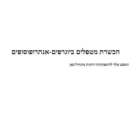
הכשרת מטפלים ביוגרפים-אנתרופוסופים
המסע שלך להתפתחות רוחנית מתחיל כאן