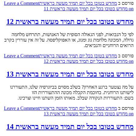
פורסם ב
מחדש בטובו בכל יום תמיד מעשה בראשית
Leave a Comment
on מחדש בטובו בכל יום תמיד מעשה בראשית 11
מחדש בטובו בכל יום תמיד מעשה בראשית 12
לפי כל הנבואות, לפני הגאולה הסופית של האנושות, תתרחש מלחמה
גדולה, המכונה מלחמת גוג ומגוג, או האפוקליפסה. על זה אין עוררין בקרב
הרואים הרוחניים והנביאים.
פורסם ב
מחדש בטובו בכל יום תמיד מעשה בראשית
Leave a Comment
on מחדש בטובו בכל יום תמיד מעשה בראשית 12
מחדש בטובו בכל יום תמיד מעשה בראשית 13
על מה נצטער ברגע האחרון? בשלב מסוים בביוגרפיה שלנו, התעוררנו
לישותנו הרוחנית. בחוכמת הקבלה מכונה ההתעוררות הזו
בשם: התעוררות הנקודה שבלב. מאותו הזמן השתנו חיינו וצרכינו.
פורסם ב
מחדש בטובו בכל יום תמיד מעשה בראשית
Leave a Comment
on מחדש בטובו בכל יום תמיד מעשה בראשית 13
מחדש בטובו בכל יום תמיד מעשה בראשית 14