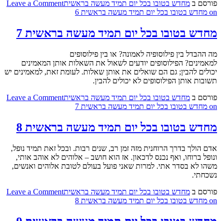
פורסם ב
מחדש בטובו בכל יום תמיד מעשה בראשית
Leave a Comment
on מחדש בטובו בכל יום תמיד מעשה בראשית 6
מחדש בטובו בכל יום תמיד מעשה בראשית 7
מה ההבדל בין פילוסופיה לאמונה? או בין פילוסופים
למאמינים? הפילוסופים יודעים לשאול את השאלות אותן המאמינים
יכולים להבין; גם הם שואלים את אותן שאלות. לעומת זאת, למאמינים יש
תשובות אותן הפילוסופים לא יכולים להבין.
פורסם ב
מחדש בטובו בכל יום תמיד מעשה בראשית
Leave a Comment
on מחדש בטובו בכל יום תמיד מעשה בראשית 7
מחדש בטובו בכל יום תמיד מעשה בראשית 8
אדם הולך בדרך הרוחנית מזה זמן רב, שנים רבות. ובכל זאת תמיד נופל,
ונופל ברוחו, ואף נכנס לדכאון. אז הוא חושב – אלוהים לא אוהב אותי,
משהו לא בסדר אתי. למרות שאני פועל בעולם לטובת אלוהים ואנשים,
נשכחתי.
פורסם ב
מחדש בטובו בכל יום תמיד מעשה בראשית
Leave a Comment
on מחדש בטובו בכל יום תמיד מעשה בראשית 8