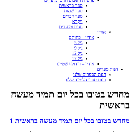
פרשות השבוע חגים ומועדים
ספר בראשית
ספר שמות
ספר דברים
ויקרא
חגים ומועדים
אודיו
אודיו – כחותם
גיל 5
גיל 9
גיל 12
גיל 17
אודיו – רודולף שטיינר
חנות ספרים
חנות הספרים שלנו
חנות ספרי הלימוד שלנו
מחדש בטובו בכל יום תמיד מעשה
בראשית
מחדש בטובו בכל יום תמיד מעשה בראשית 1