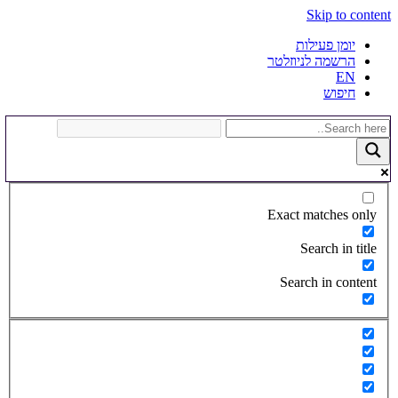
Skip to content
יומן פעילות
הרשמה לניוזלטר
EN
חיפוש
Exact matches only
Search in title
Search in content