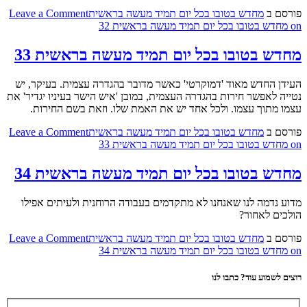
פורסם ב
מחדש בטובו בכל יום תמיד מעשה בראשית
Leave a Comment
on מחדש בטובו בכל יום תמיד מעשה בראשית 32
מחדש בטובו בכל יום תמיד מעשה בראשית 33
העידן החדש מאוד 'דמוקרטי' כאשר מדובר בהגדרה עצמית. בעיקר, יש
נטייה לאפשר חירות בהגדרה העצמית, במובן 'איש הישר בעיניו יגדיר' את
עצמו מתוך עצמו. ולכל אחד יש את האמת שלו. וזאת בשם החירות.
פורסם ב
מחדש בטובו בכל יום תמיד מעשה בראשית
Leave a Comment
on מחדש בטובו בכל יום תמיד מעשה בראשית 33
מחדש בטובו בכל יום תמיד מעשה בראשית 34
מדוע נדמה לנו שאנחנו לא מתקדמים בעבודה הרוחנית ולעיתים אפילו
הולכים לאחור?
פורסם ב
מחדש בטובו בכל יום תמיד מעשה בראשית
Leave a Comment
on מחדש בטובו בכל יום תמיד מעשה בראשית 34
רוצים לשמוע עוד? כתבו לנו