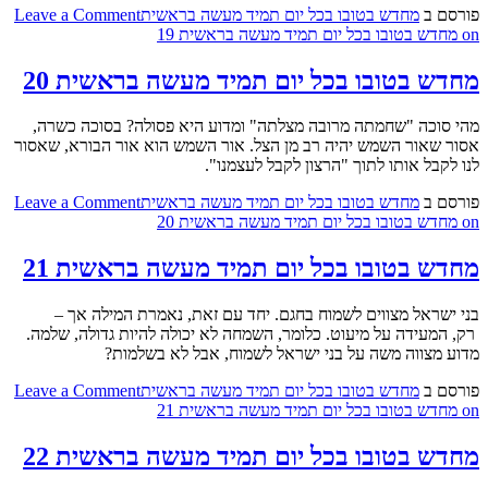
פורסם ב
מחדש בטובו בכל יום תמיד מעשה בראשית
Leave a Comment
on מחדש בטובו בכל יום תמיד מעשה בראשית 19
מחדש בטובו בכל יום תמיד מעשה בראשית 20
מהי סוכה "שחמתה מרובה מצלתה" ומדוע היא פסולה? בסוכה כשרה,
אסור שאור השמש יהיה רב מן הצל. אור השמש הוא אור הבורא, שאסור
לנו לקבל אותו לתוך "הרצון לקבל לעצמנו".
פורסם ב
מחדש בטובו בכל יום תמיד מעשה בראשית
Leave a Comment
on מחדש בטובו בכל יום תמיד מעשה בראשית 20
מחדש בטובו בכל יום תמיד מעשה בראשית 21
בני ישראל מצווים לשמוח בחגם. יחד עם זאת, נאמרת המילה אך –
רק, המעידה על מיעוט. כלומר, השמחה לא יכולה להיות גדולה, שלמה.
מדוע מצווה משה על בני ישראל לשמוח, אבל לא בשלמות?
פורסם ב
מחדש בטובו בכל יום תמיד מעשה בראשית
Leave a Comment
on מחדש בטובו בכל יום תמיד מעשה בראשית 21
מחדש בטובו בכל יום תמיד מעשה בראשית 22