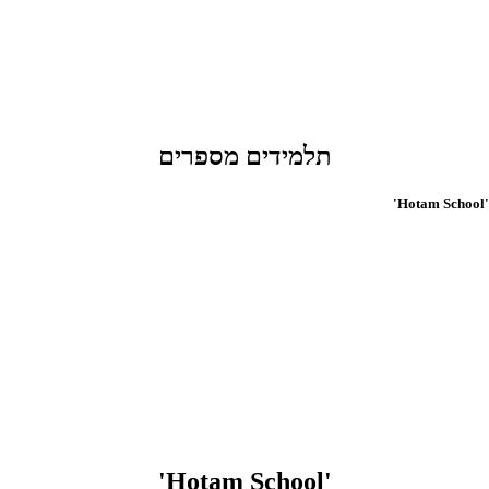
תלמידים מספרים
'Hotam 
'Hotam School'