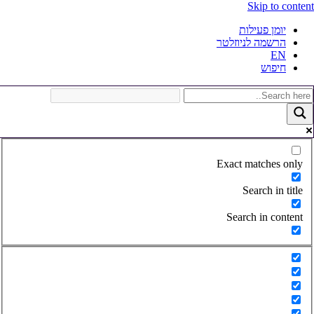
Skip to conten
יומן פעילות
הרשמה לניוזלטר
EN
חיפוש
Exact matches only
Search in title
Search in content