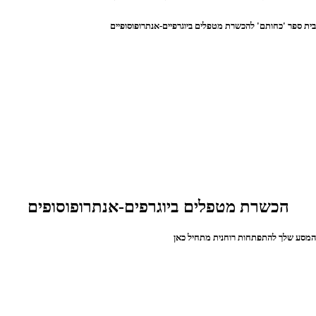
ית ספר 'כחותם' להכשרת מטפלים ביוגרפיים-אנתרופוסופיים
הכשרת מטפלים ביוגרפים-אנתרופוסופים
מסע שלך להתפתחות רוחנית מתחיל כאן