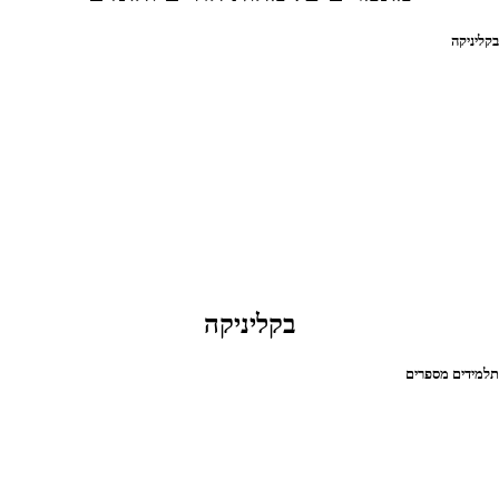
קליניקה
בקליניקה
למידים מספרים