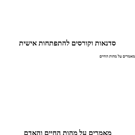
סדנאות וקורסים להתפתחות אישית
אמרים על מהות החיים
מאמרים על מהות החיים והאדם