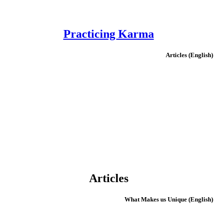
Practicing Karma
(English) Articles
Articles
(English) What Makes us Unique