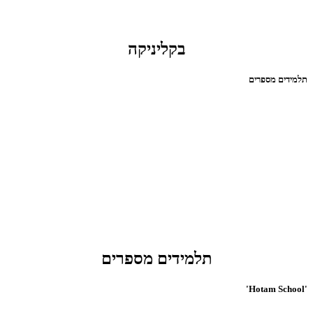
בקליניקה
תלמידים מספרים
תלמידים מספרים
'Hotam School'