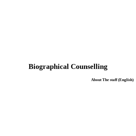
Biographical Counselling
(English) About The staff