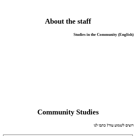
About the staff
(English) Studies in the Community
Community Studies
רוצים לשמוע עוד? כתבו לנו