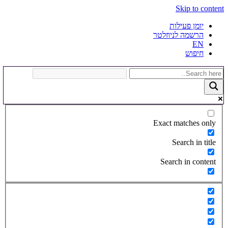
Skip to content
יומן פעילות
הרשמה לניוזלטר
EN
חיפוש
Exact matches only
Search in title
Search in content