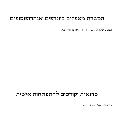
הכשרת מטפלים ביוגרפים-אנתרופוסופים
המסע שלך להתפתחות רוחנית מתחיל כאן
סדנאות וקורסים להתפתחות אישית
מאמרים על מהות החיים