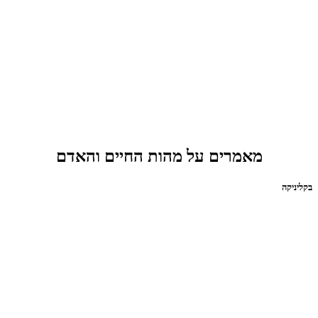
מאמרים על מהות החיים והאדם
בקליניקה