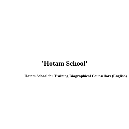
'Hotam School'
(English) Hotam School for Training Biographical Counsellors