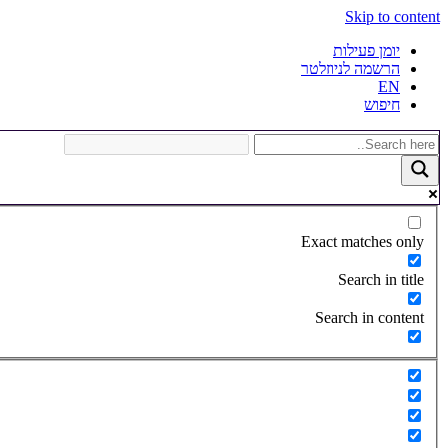
Skip to content
יומן פעילות
הרשמה לניוזלטר
EN
חיפוש
Exact matches only
Search in title
Search in content