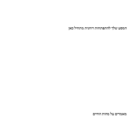
המסע שלך להתפתחות רוחנית מתחיל כאן
מאמרים על מהות החיים