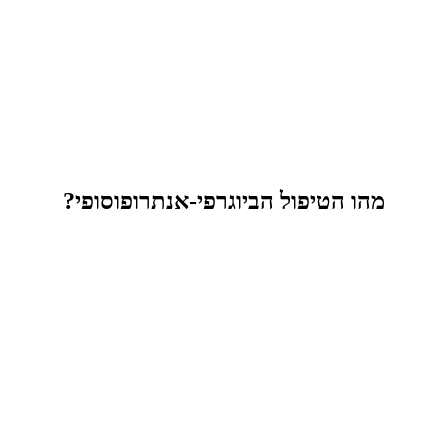
מהו הטיפול הביוגרפי-אנתרופוסופי?