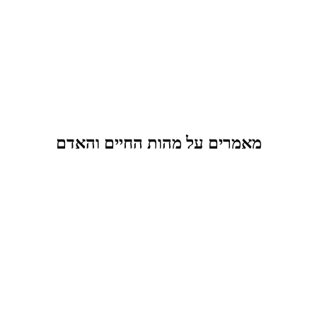
מאמרים על מהות החיים והאדם