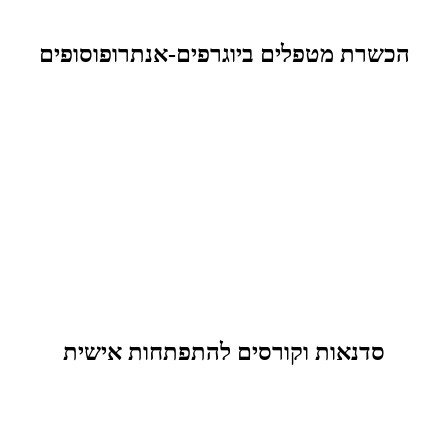
הכשרת מטפלים ביוגרפים-אנתרופוסופים
סדנאות וקורסים להתפתחות אישית