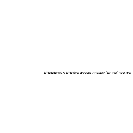
בית ספר 'כחותם' להכשרת מטפלים ביוגרפיים-אנתרופוסופיים