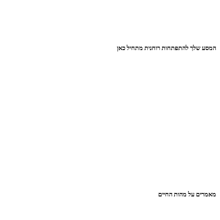
המסע שלך להתפתחות רוחנית מתחיל כאן
מאמרים על מהות החיים