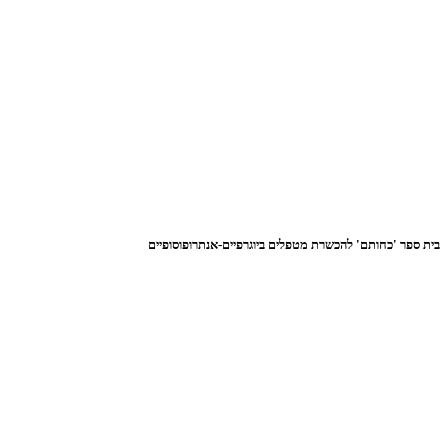
בית ספר 'כחותם' להכשרת מטפלים ביוגרפיים-אנתרופוסופיים