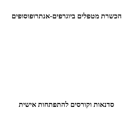
הכשרת מטפלים ביוגרפים-אנתרופוסופים
סדנאות וקורסים להתפתחות אישית