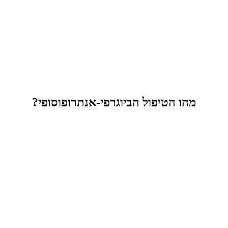
מהו הטיפול הביוגרפי-אנתרופוסופי?