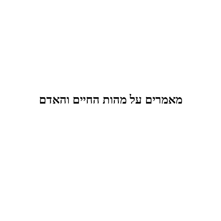
מאמרים על מהות החיים והאדם