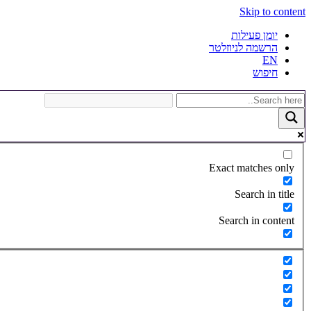
Skip to content
יומן פעילות
הרשמה לניוזלטר
EN
חיפוש
Exact matches only
Search in title
Search in content