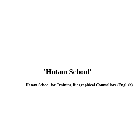
'Hotam School'
(English) Hotam School for Training Biographical Counsellors