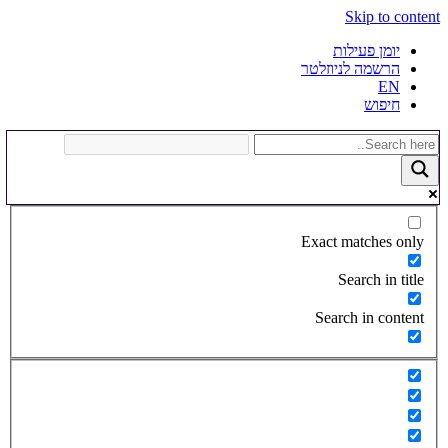
Skip to content
יומן פעילות
הרשמה לניוזלטר
EN
חיפוש
Exact matches only
Search in title
Search in content