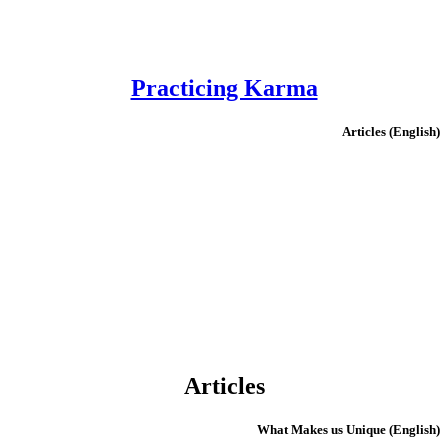
Practicing Karma
(English) Articles
Articles
(English) What Makes us Unique