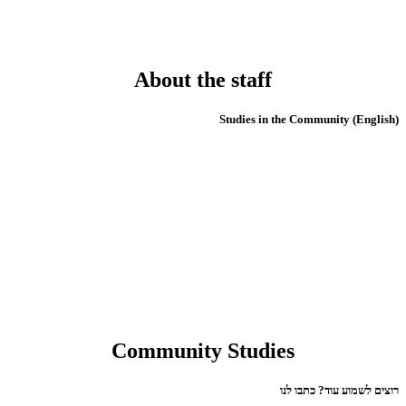
About the staff
(English) Studies in the Community
Community Studies
רוצים לשמוע עוד? כתבו לנו