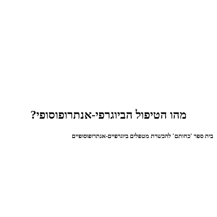
מהו הטיפול הביוגרפי-אנתרופוסופי?
בית ספר 'כחותם' להכשרת מטפלים ביוגרפיים-אנתרופוסופיים