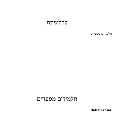
בקליניקה
תלמידים מספרים
תלמידים מספרים
'Hotam School'