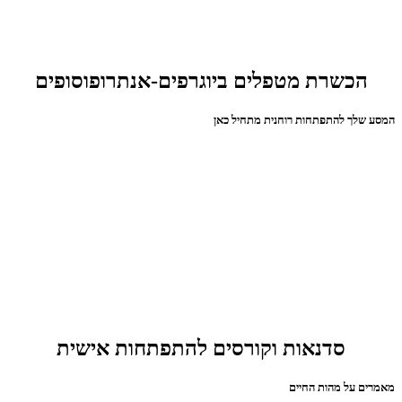
הכשרת מטפלים ביוגרפים-אנתרופוסופים
המסע שלך להתפתחות רוחנית מתחיל כאן
סדנאות וקורסים להתפתחות אישית
מאמרים על מהות החיים