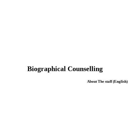
Biographical Counselling
(English) About The staff