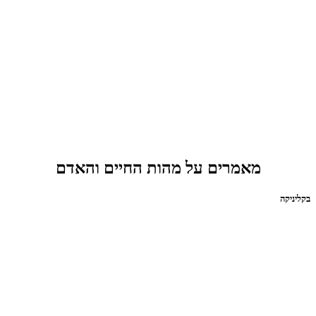
מאמרים על מהות החיים והאדם
בקליניקה