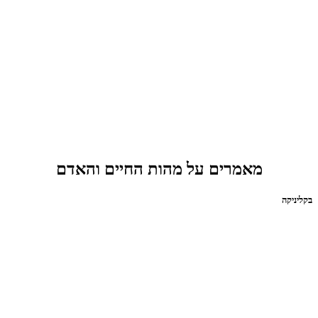
מאמרים על מהות החיים והאדם
בקליניקה