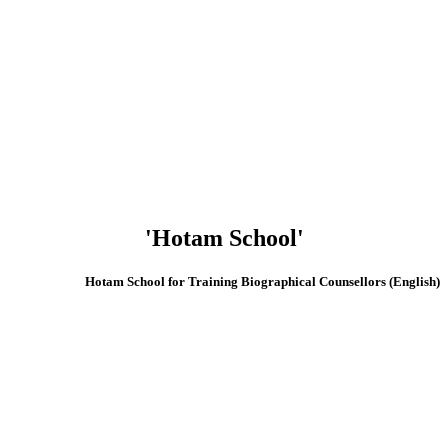
'Hotam School'
(English) Hotam School for Training Biographical Counsellors