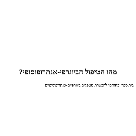
מהו הטיפול הביוגרפי-אנתרופוסופי?
בית ספר 'כחותם' להכשרת מטפלים ביוגרפיים-אנתרופוסופיים