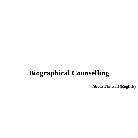
Biographical Counselling
(English) About The staff