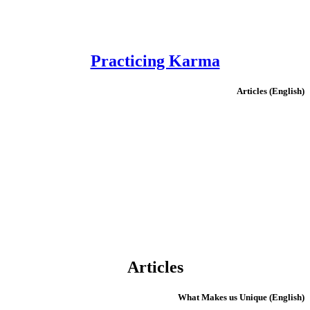
Practicing Karma
(English) Articles
Articles
(English) What Makes us Unique