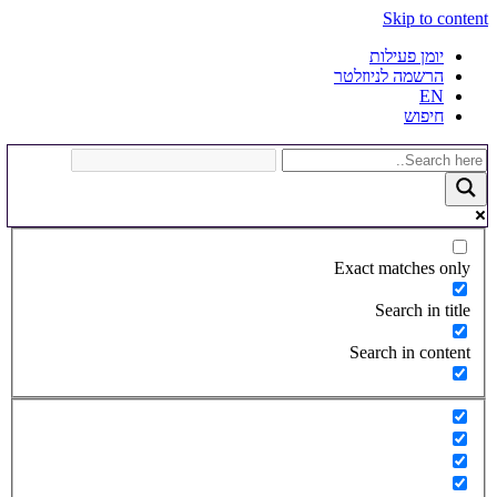
Skip to content
יומן פעילות
הרשמה לניוזלטר
EN
חיפוש
Exact matches only
Search in title
Search in content