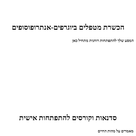
הכשרת מטפלים ביוגרפים-אנתרופוסופים
המסע שלך להתפתחות רוחנית מתחיל כאן
סדנאות וקורסים להתפתחות אישית
מאמרים על מהות החיים