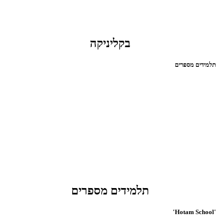
בקליניקה
תלמידים מספרים
תלמידים מספרים
'Hotam School'