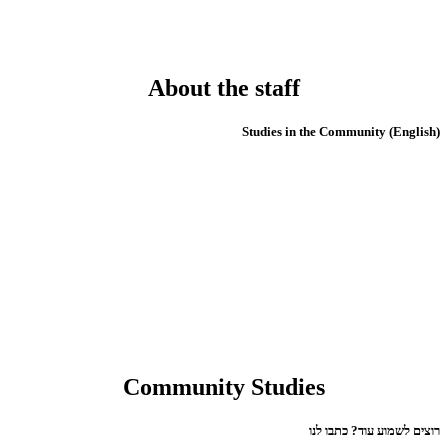
About the staff
(English) Studies in the Community
Community Studies
רוצים לשמוע עוד? כתבו לנו