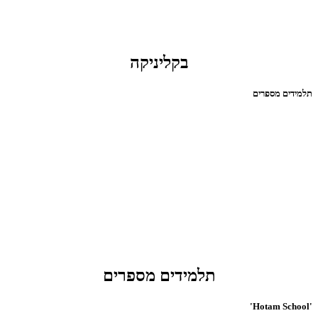
בקליניקה
תלמידים מספרים
תלמידים מספרים
'Hotam School'