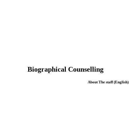
Biographical Counselling
(English) About The staff