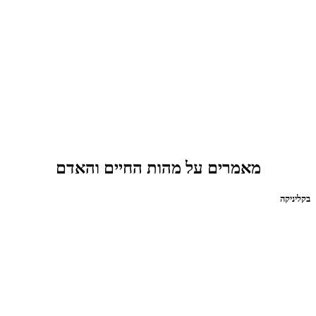
מאמרים על מהות החיים והאדם
בקליניקה