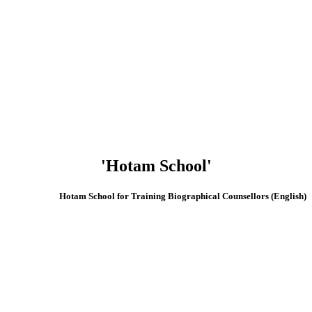
'Hotam School'
(English) Hotam School for Training Biographical Counsellors