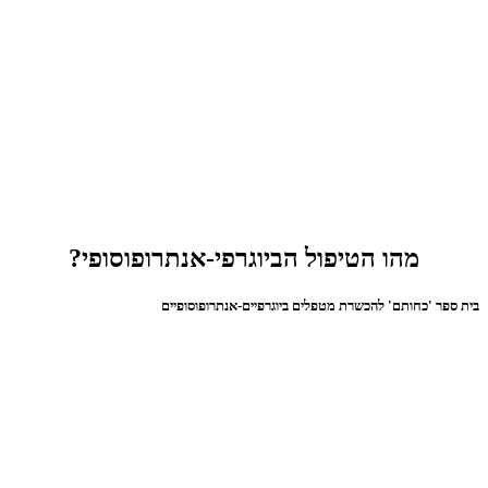
מהו הטיפול הביוגרפי-אנתרופוסופי?
בית ספר 'כחותם' להכשרת מטפלים ביוגרפיים-אנתרופוסופיים