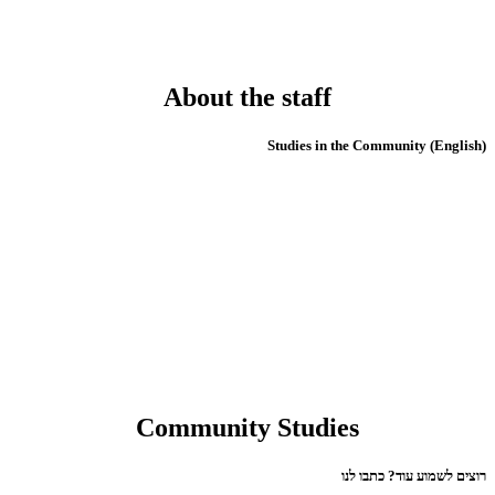
About the staff
(English) Studies in the Community
Community Studies
רוצים לשמוע עוד? כתבו לנו