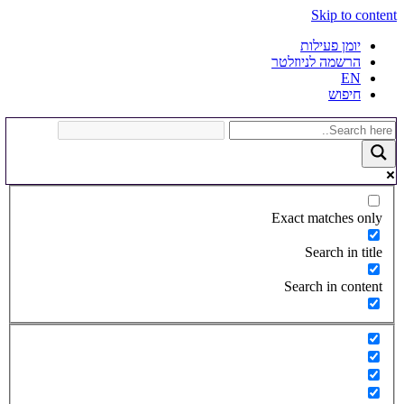
Skip to content
יומן פעילות
הרשמה לניוזלטר
EN
חיפוש
Exact matches only
Search in title
Search in content