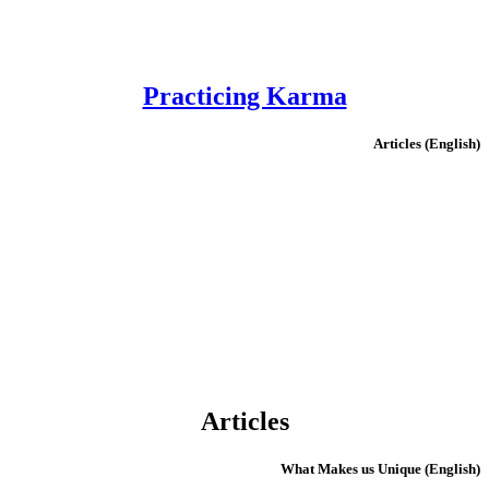
Practicing Karma
(English) Articles
Articles
(English) What Makes us Unique