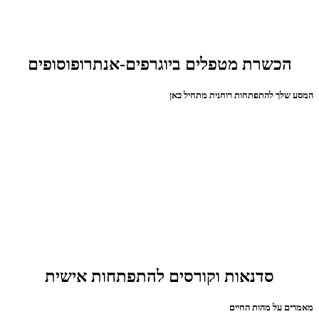
הכשרת מטפלים ביוגרפים-אנתרופוסופים
המסע שלך להתפתחות רוחנית מתחיל כאן
סדנאות וקורסים להתפתחות אישית
מאמרים על מהות החיים