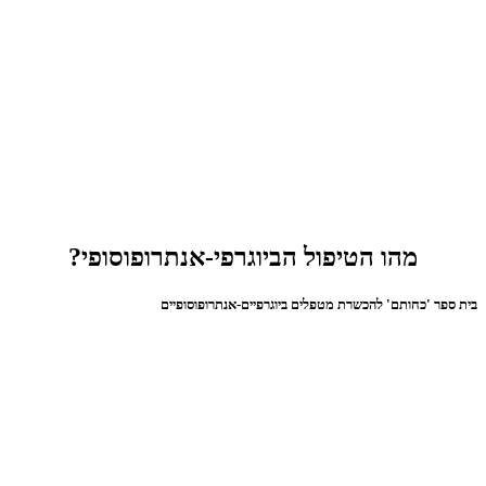
מהו הטיפול הביוגרפי-אנתרופוסופי?
בית ספר 'כחותם' להכשרת מטפלים ביוגרפיים-אנתרופוסופיים