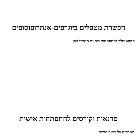
הכשרת מטפלים ביוגרפים-אנתרופוסופים
המסע שלך להתפתחות רוחנית מתחיל כאן
סדנאות וקורסים להתפתחות אישית
מאמרים על מהות החיים