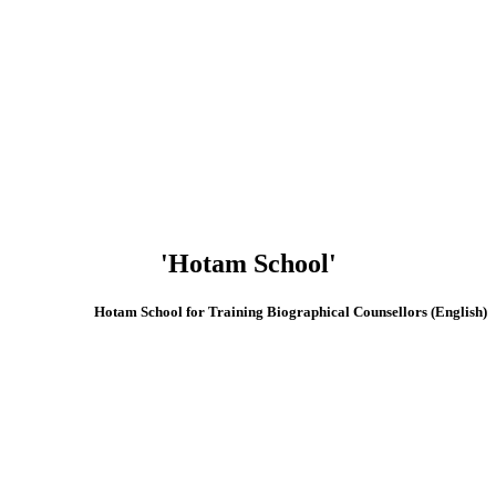
'Hotam School'
(English) Hotam School for Training Biographical Counsellors