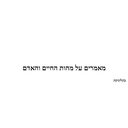
מאמרים על מהות החיים והאדם
בקליניקה