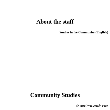
About the staff
(English) Studies in the Community
Community Studies
רוצים לשמוע עוד? כתבו לנו