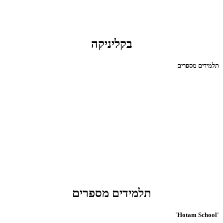
בקליניקה
תלמידים מספרים
תלמידים מספרים
'Hotam School'