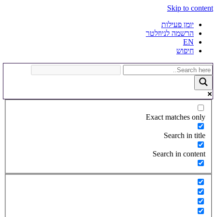
Skip to content
יומן פעילות
הרשמה לניוזלטר
EN
חיפוש
Exact matches only
Search in title
Search in content