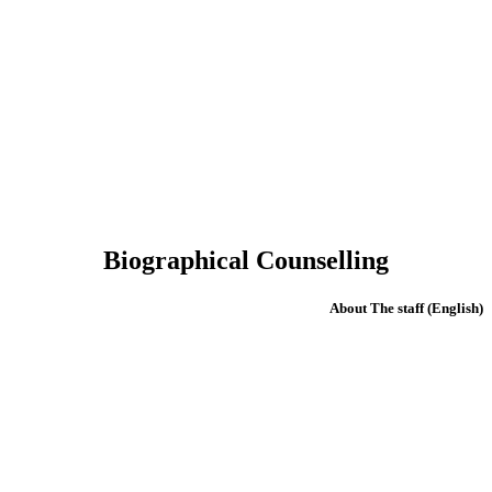
Biographical Counselling
(English) About The staff