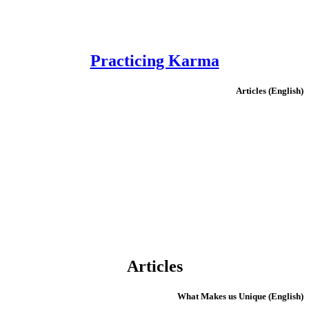
Practicing Karma
(English) Articles
Articles
(English) What Makes us Unique