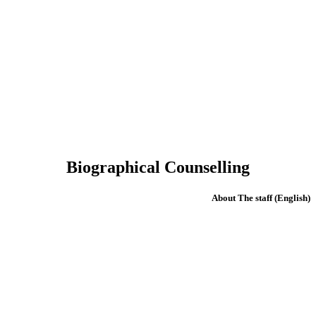
Biographical Counselling
(English) About The staff