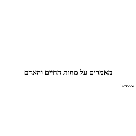
מאמרים על מהות החיים והאדם
בקליניקה