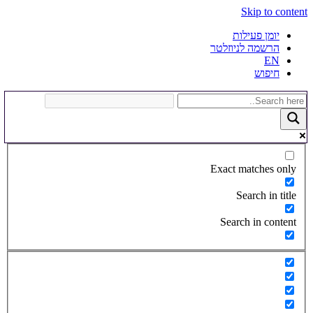
Skip to content
יומן פעילות
הרשמה לניוזלטר
EN
חיפוש
Exact matches only
Search in title
Search in content