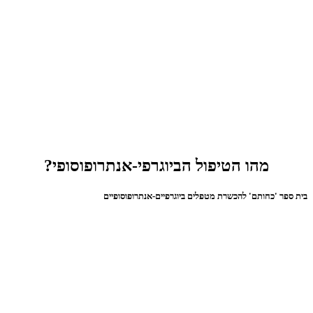
מהו הטיפול הביוגרפי-אנתרופוסופי?
בית ספר 'כחותם' להכשרת מטפלים ביוגרפיים-אנתרופוסופיים