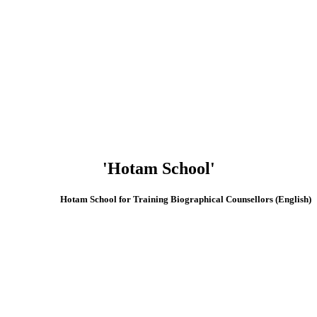
'Hotam School'
(English) Hotam School for Training Biographical Counsellors