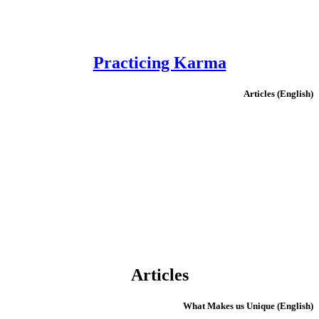
Practicing Karma
(English) Articles
Articles
(English) What Makes us Unique