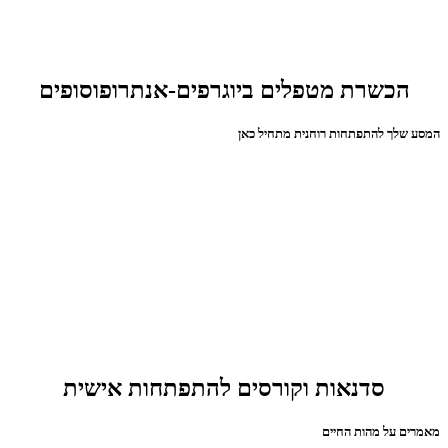
הכשרת מטפלים ביוגרפים-אנתרופוסופים
המסע שלך להתפתחות רוחנית מתחיל כאן
סדנאות וקורסים להתפתחות אישית
מאמרים על מהות החיים