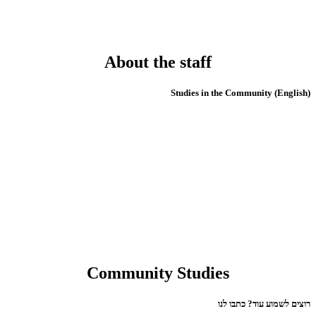
About the staff
(English) Studies in the Community
Community Studies
רוצים לשמוע עוד? כתבו לנו