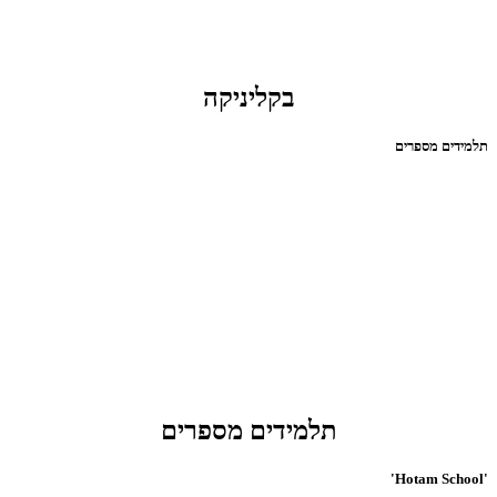
בקליניקה
תלמידים מספרים
תלמידים מספרים
'Hotam School'