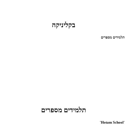
בקליניקה
תלמידים מספרים
תלמידים מספרים
'Hotam School'