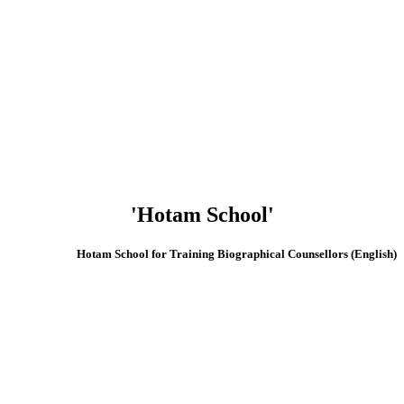
'Hotam School'
(English) Hotam School for Training Biographical Counsellors