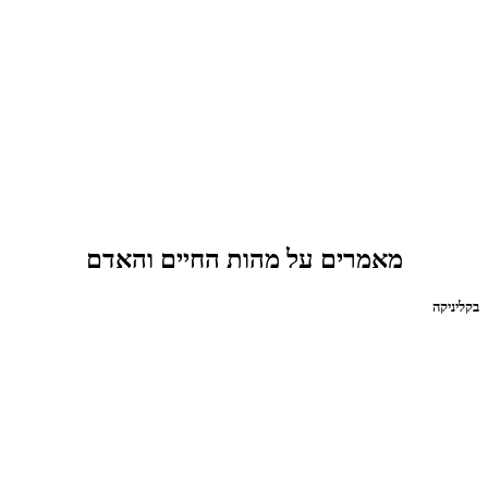
מאמרים על מהות החיים והאדם
בקליניקה