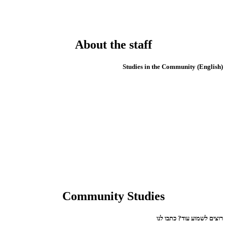
About the staff
(English) Studies in the Community
Community Studies
רוצים לשמוע עוד? כתבו לנו