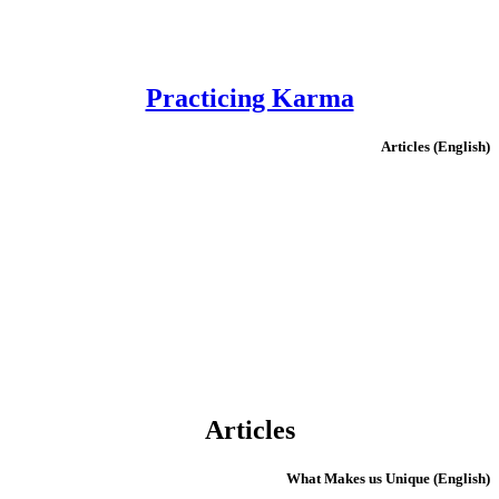
Practicing Karma
(English) Articles
Articles
(English) What Makes us Unique