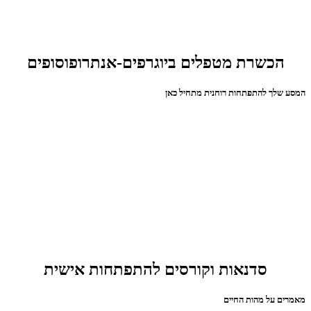
הכשרת מטפלים ביוגרפים-אנתרופוסופים
המסע שלך להתפתחות רוחנית מתחיל כאן
סדנאות וקורסים להתפתחות אישית
מאמרים על מהות החיים