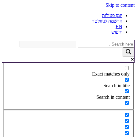
Skip to content
יומן פעילות
הרשמה לניוזלטר
EN
חיפוש
Exact matches only
Search in title
Search in content