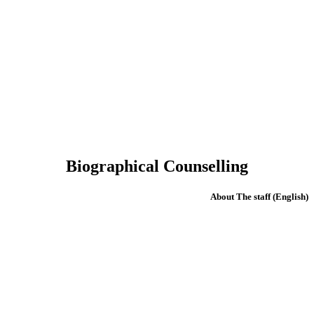
Biographical Counselling
(English) About The staff