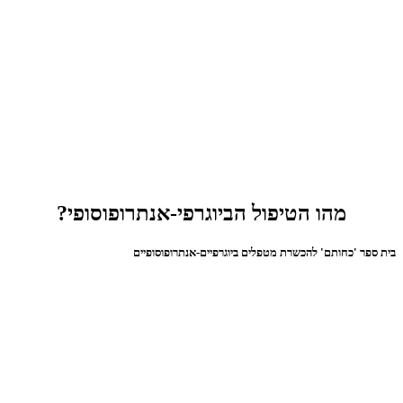
מהו הטיפול הביוגרפי-אנתרופוסופי?
בית ספר 'כחותם' להכשרת מטפלים ביוגרפיים-אנתרופוסופיים