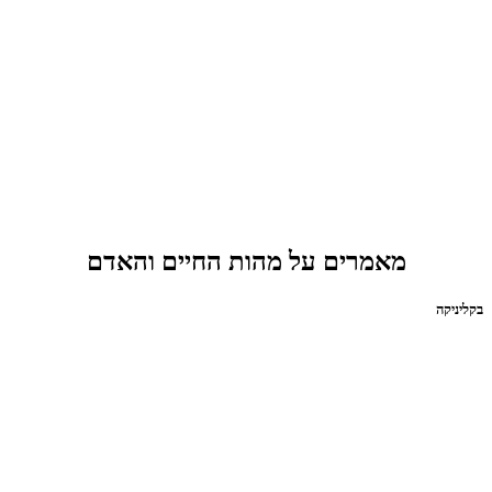
מאמרים על מהות החיים והאדם
בקליניקה