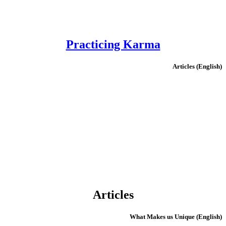
Practicing Karma
(English) Articles
Articles
(English) What Makes us Unique