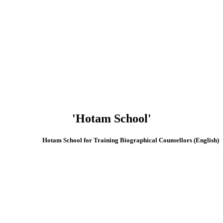
'Hotam School'
(English) Hotam School for Training Biographical Counsellors