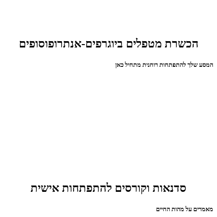
הכשרת מטפלים ביוגרפים-אנתרופוסופים
המסע שלך להתפתחות רוחנית מתחיל כאן
סדנאות וקורסים להתפתחות אישית
מאמרים על מהות החיים