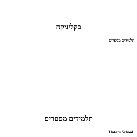
בקליניקה
תלמידים מספרים
תלמידים מספרים
'Hotam School'