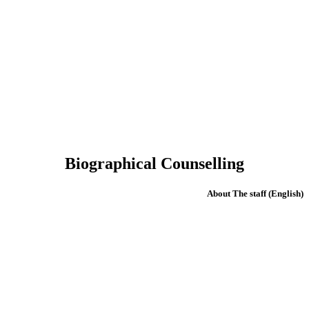
Biographical Counselling
(English) About The staff