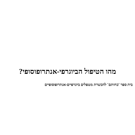
מהו הטיפול הביוגרפי-אנתרופוסופי?
בית ספר 'כחותם' להכשרת מטפלים ביוגרפיים-אנתרופוסופיים