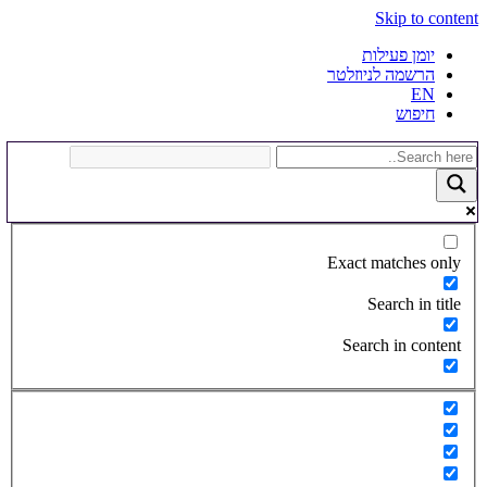
Skip to content
יומן פעילות
הרשמה לניוזלטר
EN
חיפוש
Exact matches only
Search in title
Search in content