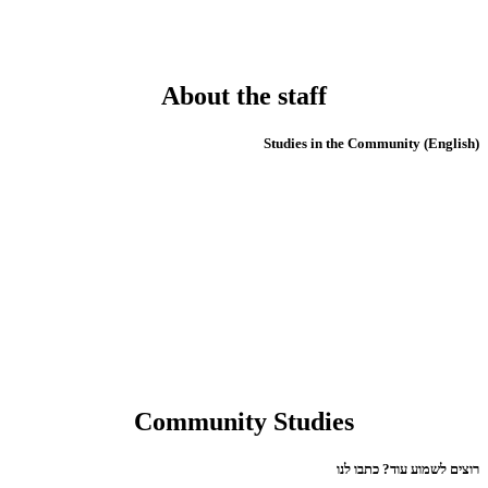
About the staff
(English) Studies in the Community
Community Studies
רוצים לשמוע עוד? כתבו לנו