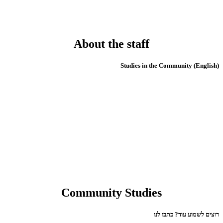
About the staff
(English) Studies in the Community
Community Studies
רוצים לשמוע עוד? כתבו לנו