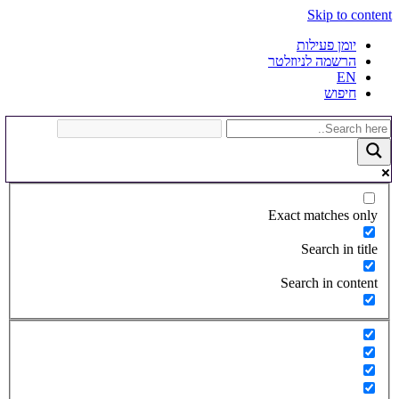
Skip to content
יומן פעילות
הרשמה לניוזלטר
EN
חיפוש
Exact matches only
Search in title
Search in content