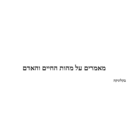
מאמרים על מהות החיים והאדם
בקליניקה