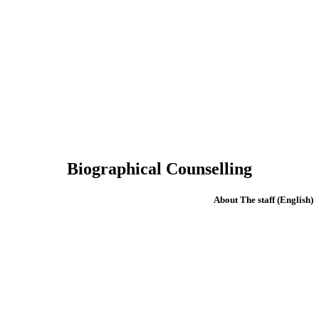
Biographical Counselling
(English) About The staff