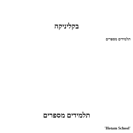
בקליניקה
תלמידים מספרים
תלמידים מספרים
'Hotam School'