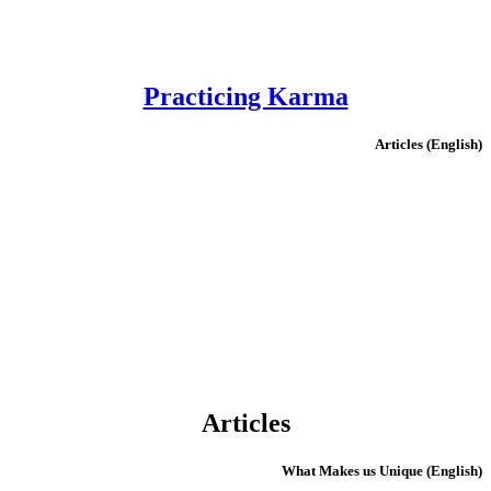
Practicing Karma
(English) Articles
Articles
(English) What Makes us Unique