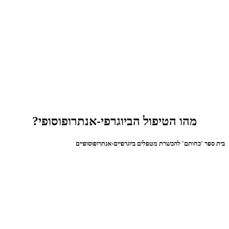
מהו הטיפול הביוגרפי-אנתרופוסופי?
בית ספר 'כחותם' להכשרת מטפלים ביוגרפיים-אנתרופוסופיים