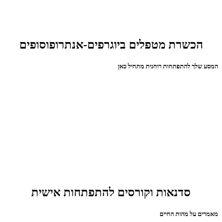
הכשרת מטפלים ביוגרפים-אנתרופוסופים
המסע שלך להתפתחות רוחנית מתחיל כאן
סדנאות וקורסים להתפתחות אישית
מאמרים על מהות החיים