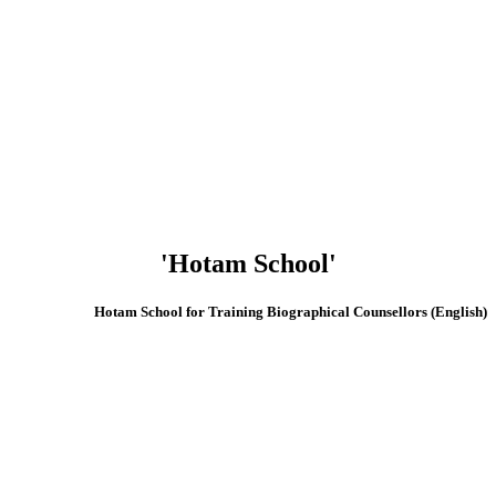
'Hotam School'
(English) Hotam School for Training Biographical Counsellors