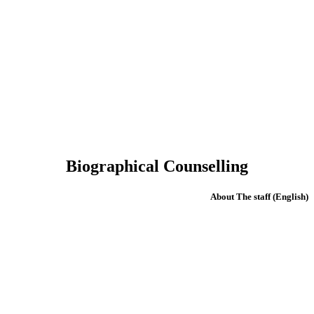
Biographical Counselling
(English) About The staff