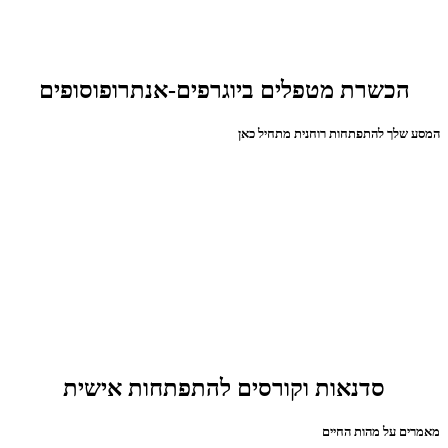
הכשרת מטפלים ביוגרפים-אנתרופוסופים
המסע שלך להתפתחות רוחנית מתחיל כאן
סדנאות וקורסים להתפתחות אישית
מאמרים על מהות החיים