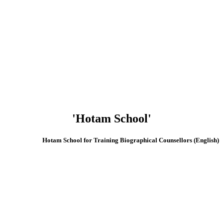
'Hotam School'
(English) Hotam School for Training Biographical Counsellors