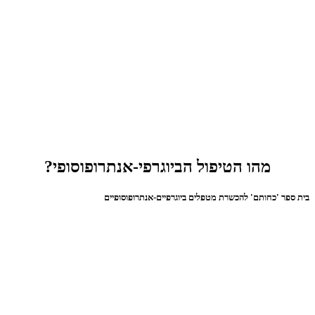
מהו הטיפול הביוגרפי-אנתרופוסופי?
בית ספר 'כחותם' להכשרת מטפלים ביוגרפיים-אנתרופוסופיים