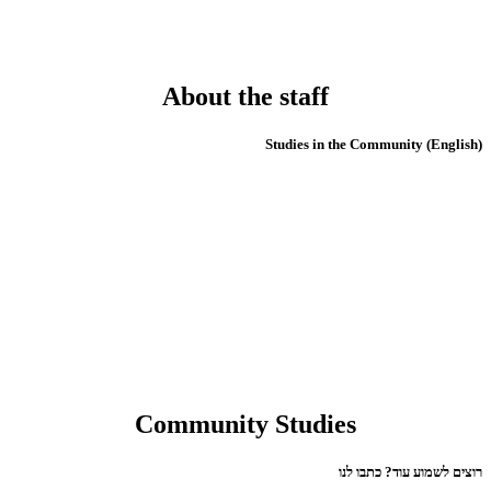
About the staff
(English) Studies in the Community
Community Studies
רוצים לשמוע עוד? כתבו לנו