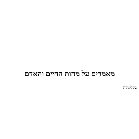
מאמרים על מהות החיים והאדם
בקליניקה