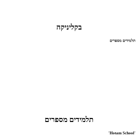
בקליניקה
תלמידים מספרים
תלמידים מספרים
'Hotam School'