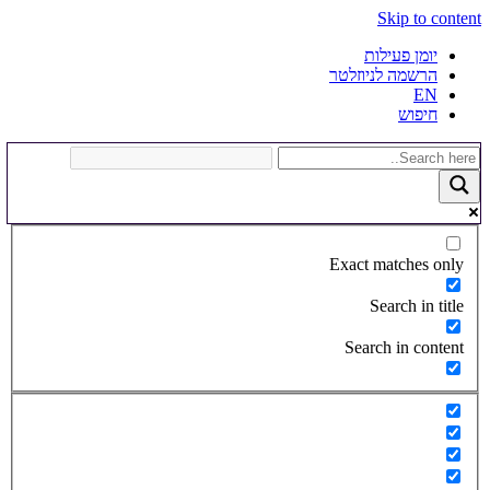
Skip to content
יומן פעילות
הרשמה לניוזלטר
EN
חיפוש
Exact matches only
Search in title
Search in content