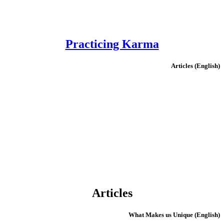
Practicing Karma
(English) Articles
Articles
(English) What Makes us Unique