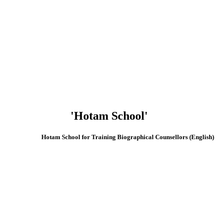
'Hotam School'
(English) Hotam School for Training Biographical Counsellors