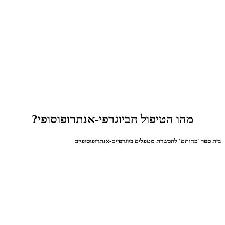
מהו הטיפול הביוגרפי-אנתרופוסופי?
בית ספר 'כחותם' להכשרת מטפלים ביוגרפיים-אנתרופוסופיים