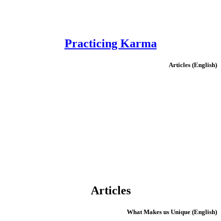
Practicing Karma
(English) Articles
Articles
(English) What Makes us Unique