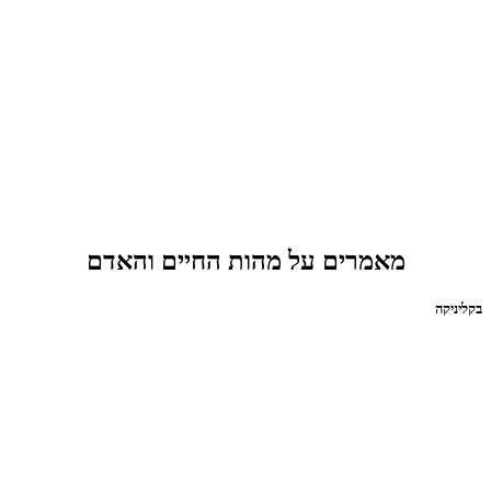
מאמרים על מהות החיים והאדם
בקליניקה