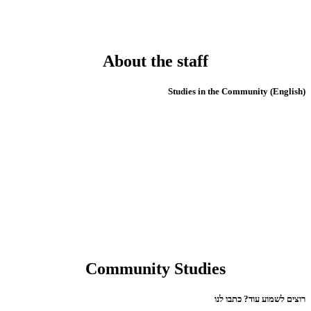
About the staff
(English) Studies in the Community
Community Studies
רוצים לשמוע עוד? כתבו לנו