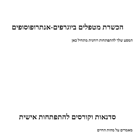
הכשרת מטפלים ביוגרפים-אנתרופוסופים
המסע שלך להתפתחות רוחנית מתחיל כאן
סדנאות וקורסים להתפתחות אישית
מאמרים על מהות החיים