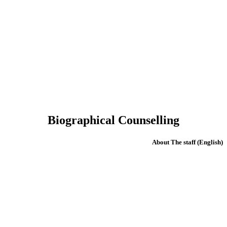
Biographical Counselling
(English) About The staff