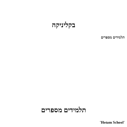
בקליניקה
תלמידים מספרים
תלמידים מספרים
'Hotam School'