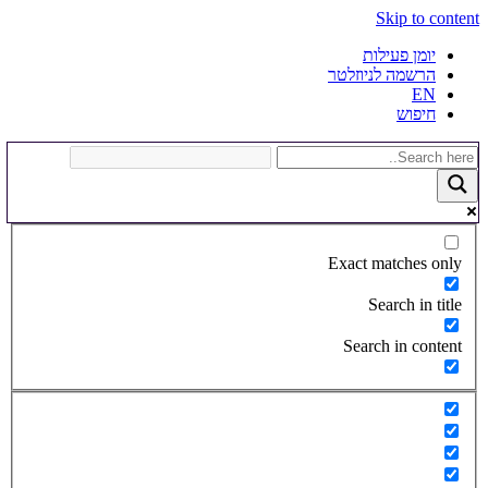
Skip to content
יומן פעילות
הרשמה לניוזלטר
EN
חיפוש
Exact matches only
Search in title
Search in content