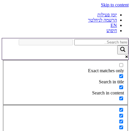
Skip to content
יומן פעילות
הרשמה לניוזלטר
EN
חיפוש
Exact matches only
Search in title
Search in content