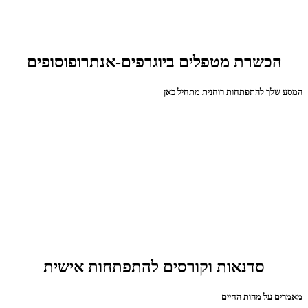
הכשרת מטפלים ביוגרפים-אנתרופוסופים
המסע שלך להתפתחות רוחנית מתחיל כאן
סדנאות וקורסים להתפתחות אישית
מאמרים על מהות החיים