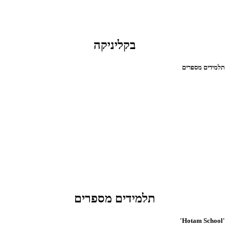
בקליניקה
תלמידים מספרים
תלמידים מספרים
'Hotam School'