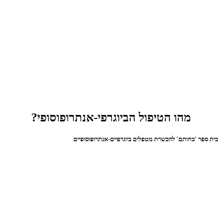
מהו הטיפול הביוגרפי-אנתרופוסופי?
בית ספר 'כחותם' להכשרת מטפלים ביוגרפיים-אנתרופוסופיים