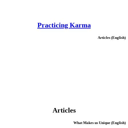
Practicing Karma
(English) Articles
Articles
(English) What Makes us Unique