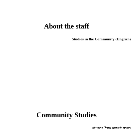
About the staff
(English) Studies in the Community
Community Studies
רוצים לשמוע עוד? כתבו לנו