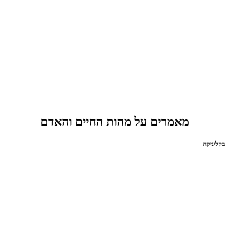
מאמרים על מהות החיים והאדם
בקליניקה