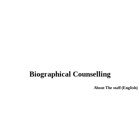
Biographical Counselling
(English) About The staff