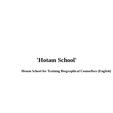
'Hotam School'
(English) Hotam School for Training Biographical Counsellors