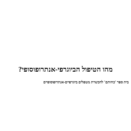
מהו הטיפול הביוגרפי-אנתרופוסופי?
בית ספר 'כחותם' להכשרת מטפלים ביוגרפיים-אנתרופוסופיים