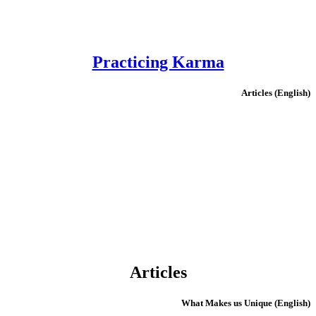
Practicing Karma
(English) Articles
Articles
(English) What Makes us Unique