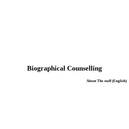
Biographical Counselling
(English) About The staff