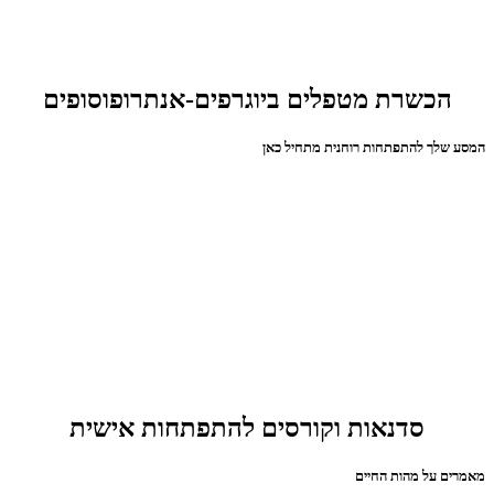
הכשרת מטפלים ביוגרפים-אנתרופוסופים
המסע שלך להתפתחות רוחנית מתחיל כאן
סדנאות וקורסים להתפתחות אישית
מאמרים על מהות החיים