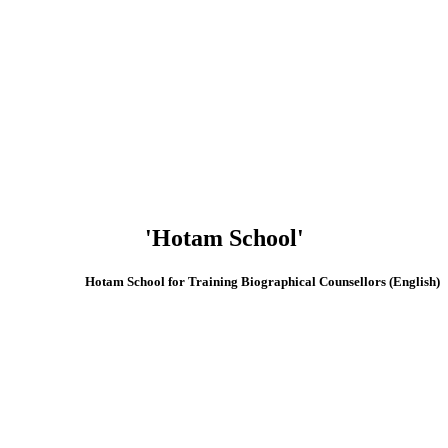
'Hotam School'
(English) Hotam School for Training Biographical Counsellors