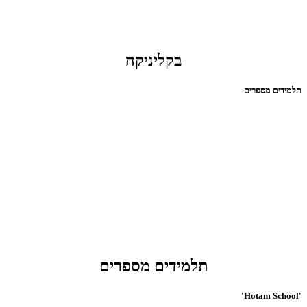
בקליניקה
תלמידים מספרים
תלמידים מספרים
'Hotam School'