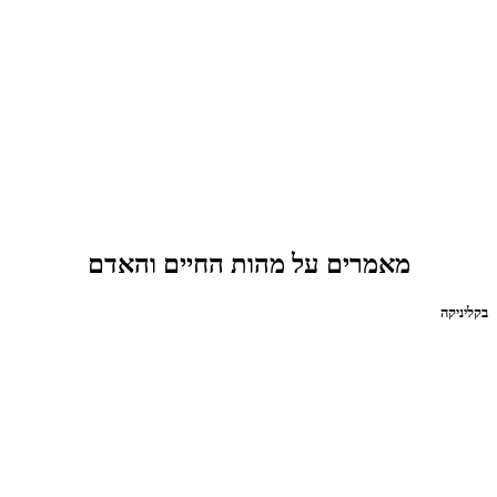
מאמרים על מהות החיים והאדם
בקליניקה