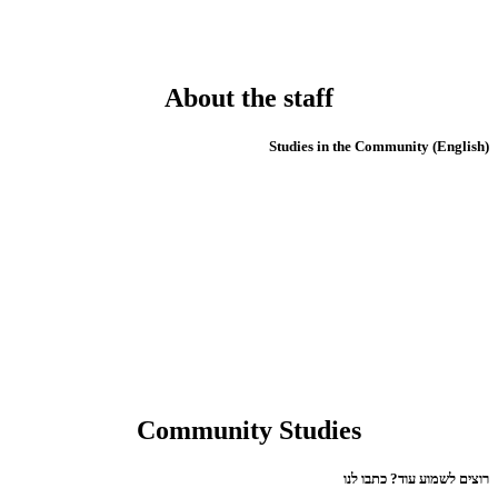
About the staff
(English) Studies in the Community
Community Studies
רוצים לשמוע עוד? כתבו לנו