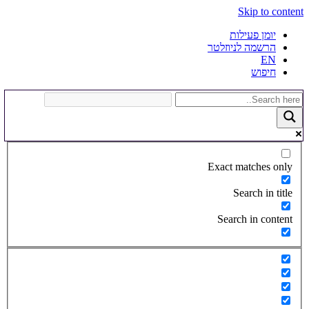
Skip to content
יומן פעילות
הרשמה לניוזלטר
EN
חיפוש
Exact matches only
Search in title
Search in content