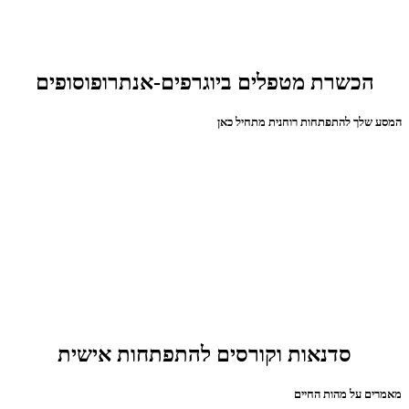
הכשרת מטפלים ביוגרפים-אנתרופוסופים
המסע שלך להתפתחות רוחנית מתחיל כאן
סדנאות וקורסים להתפתחות אישית
מאמרים על מהות החיים