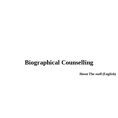
Biographical Counselling
(English) About The staff