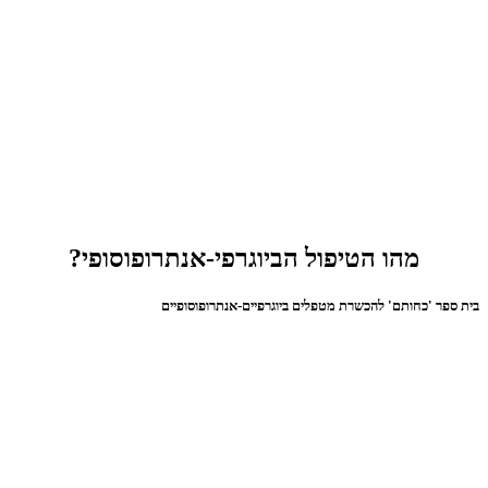
מהו הטיפול הביוגרפי-אנתרופוסופי?
בית ספר 'כחותם' להכשרת מטפלים ביוגרפיים-אנתרופוסופיים