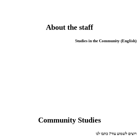
About the staff
(English) Studies in the Community
Community Studies
רוצים לשמוע עוד? כתבו לנו