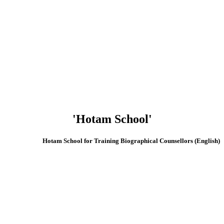
'Hotam School'
(English) Hotam School for Training Biographical Counsellors