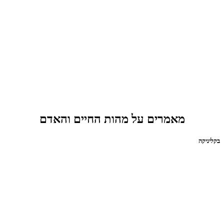
מאמרים על מהות החיים והאדם
בקליניקה