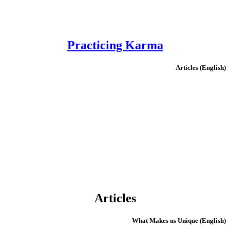
Practicing Karma
(English) Articles
Articles
(English) What Makes us Unique