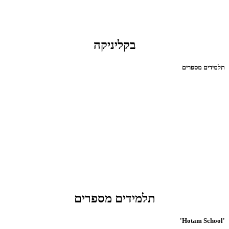
בקליניקה
תלמידים מספרים
תלמידים מספרים
'Hotam School'