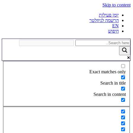
Skip to content
יומן פעילות
הרשמה לניוזלטר
EN
חיפוש
Exact matches only
Search in title
Search in content