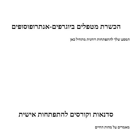
הכשרת מטפלים ביוגרפים-אנתרופוסופים
המסע שלך להתפתחות רוחנית מתחיל כאן
סדנאות וקורסים להתפתחות אישית
מאמרים על מהות החיים