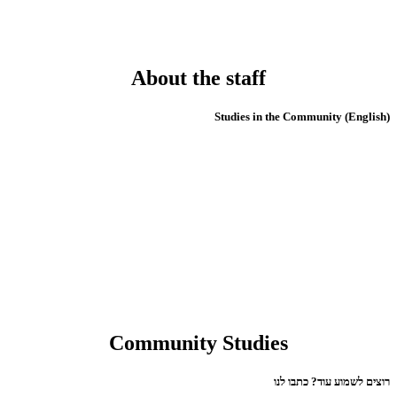
About the staff
(English) Studies in the Community
Community Studies
רוצים לשמוע עוד? כתבו לנו