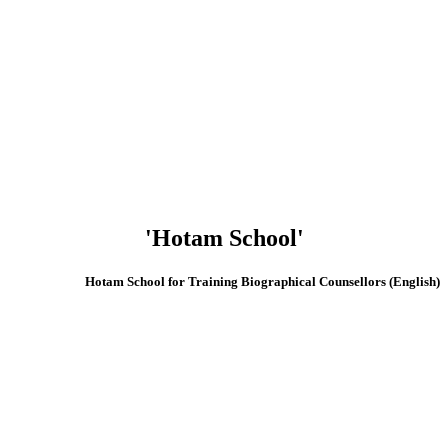
'Hotam School'
(English) Hotam School for Training Biographical Counsellors