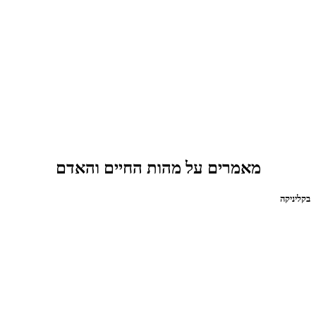
מאמרים על מהות החיים והאדם
בקליניקה