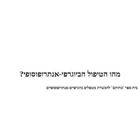
מהו הטיפול הביוגרפי-אנתרופוסופי?
בית ספר 'כחותם' להכשרת מטפלים ביוגרפיים-אנתרופוסופיים