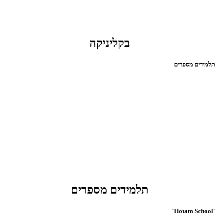
בקליניקה
תלמידים מספרים
תלמידים מספרים
'Hotam School'