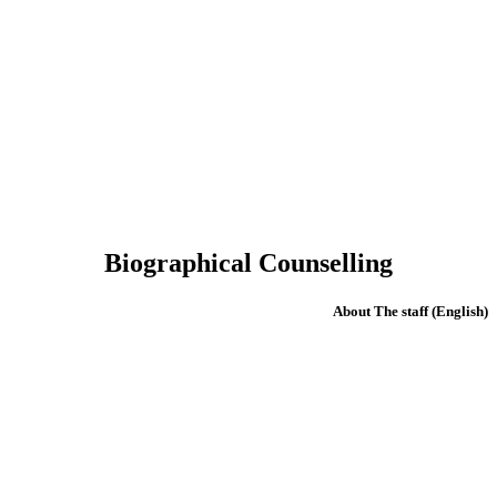
Biographical Counselling
(English) About The staff