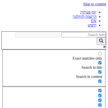
Skip to content
יומן פעילות
הרשמה לניוזלטר
EN
חיפוש
Exact matches only
Search in title
Search in content