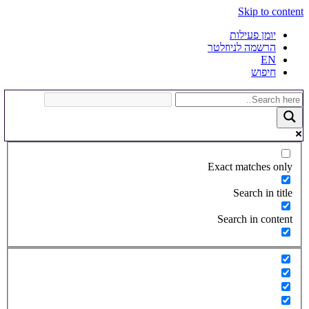
Skip to content
יומן פעילות
הרשמה לניוזלטר
EN
חיפוש
Exact matches only
Search in title
Search in content