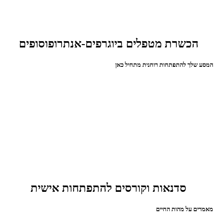
הכשרת מטפלים ביוגרפים-אנתרופוסופים
המסע שלך להתפתחות רוחנית מתחיל כאן
סדנאות וקורסים להתפתחות אישית
מאמרים על מהות החיים