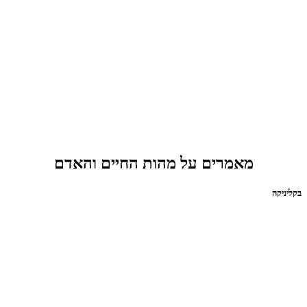
מאמרים על מהות החיים והאדם
בקליניקה