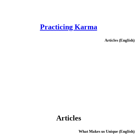
Practicing Karma
(English) Articles
Articles
(English) What Makes us Unique