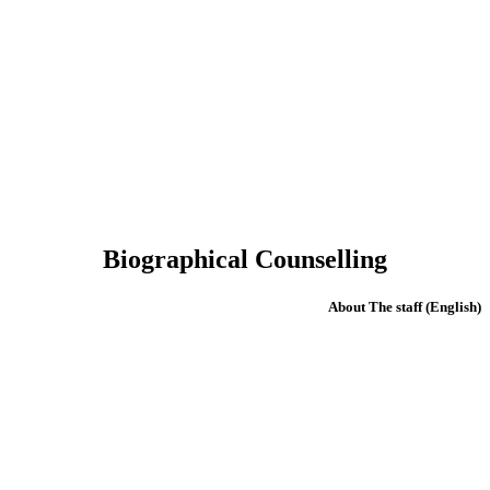
Biographical Counselling
(English) About The staff