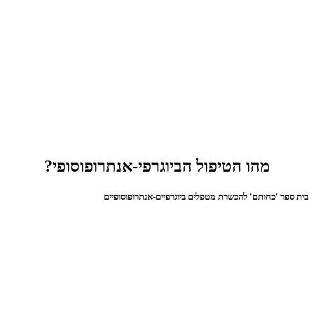
מהו הטיפול הביוגרפי-אנתרופוסופי?
בית ספר 'כחותם' להכשרת מטפלים ביוגרפיים-אנתרופוסופיים