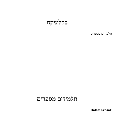
בקליניקה
תלמידים מספרים
תלמידים מספרים
'Hotam School'