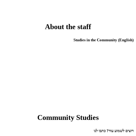
About the staff
(English) Studies in the Community
Community Studies
רוצים לשמוע עוד? כתבו לנו