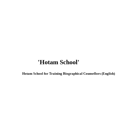
'Hotam School'
(English) Hotam School for Training Biographical Counsellors