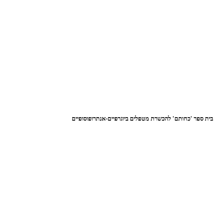
בית ספר 'כחותם' להכשרת מטפלים ביוגרפיים-אנתרופוסופיים