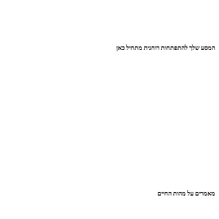
המסע שלך להתפתחות רוחנית מתחיל כאן
מאמרים על מהות החיים