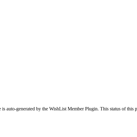
 is auto-generated by the WishList Member Plugin. This status of this pa