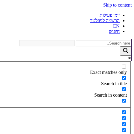
Skip to content
יומן פעילות
הרשמה לניוזלטר
EN
חיפוש
Exact matches only
Search in title
Search in content