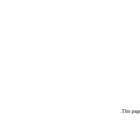
This page