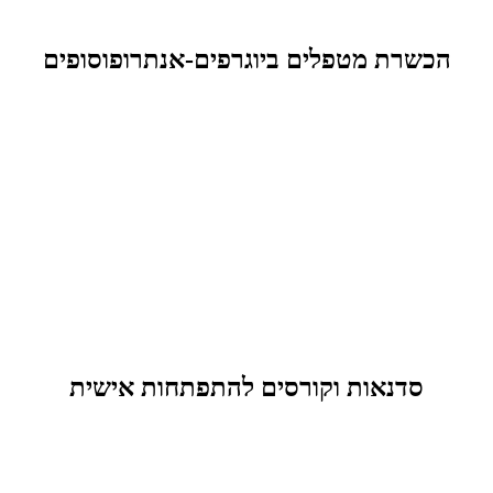
הכשרת מטפלים ביוגרפים-אנתרופוסופים
סדנאות וקורסים להתפתחות אישית