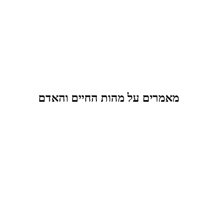
מאמרים על מהות החיים והאדם