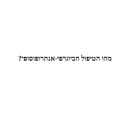
מהו הטיפול הביוגרפי-אנתרופוסופי?