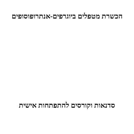
הכשרת מטפלים ביוגרפים-אנתרופוסופים
סדנאות וקורסים להתפתחות אישית