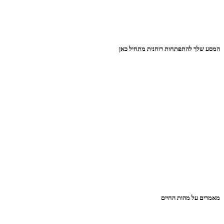
המסע שלך להתפתחות רוחנית מתחיל כאן
מאמרים על מהות החיים