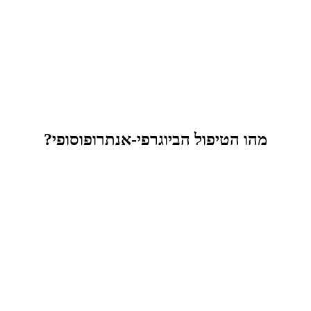
מהו הטיפול הביוגרפי-אנתרופוסופי?