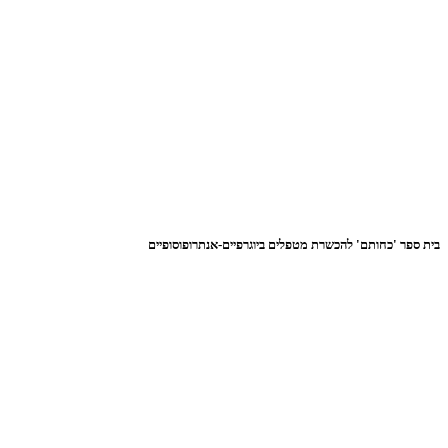
בית ספר 'כחותם' להכשרת מטפלים ביוגרפיים-אנתרופוסופיים