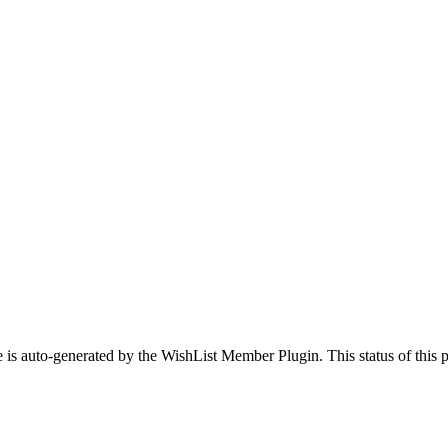
 is auto-generated by the WishList Member Plugin. This status of this pa