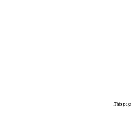
This page