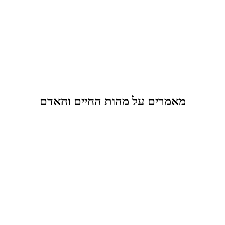
מאמרים על מהות החיים והאדם