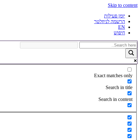
Skip to content
יומן פעילות
הרשמה לניוזלטר
EN
חיפוש
Exact matches only
Search in title
Search in content