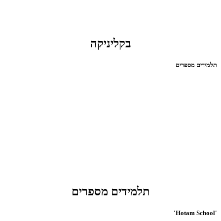
בקליניקה
תלמידים מספרים
תלמידים מספרים
'Hotam School'