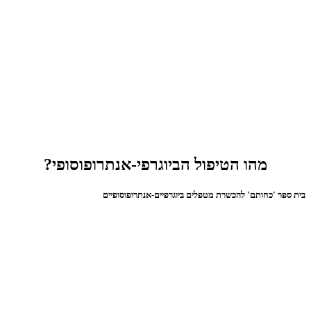
מהו הטיפול הביוגרפי-אנתרופוסופי?
בית ספר 'כחותם' להכשרת מטפלים ביוגרפיים-אנתרופוסופיים