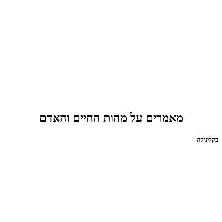
מאמרים על מהות החיים והאדם
בקליניקה