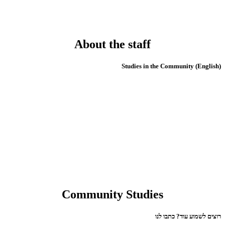
About the staff
(English) Studies in the Community
Community Studies
רוצים לשמוע עוד? כתבו לנו