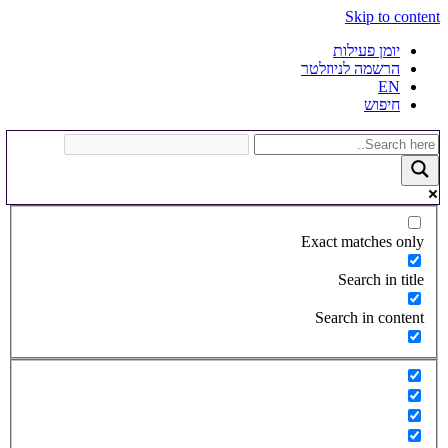
Skip to content
יומן פעילות
הרשמה לניוזלטר
EN
חיפוש
Exact matches only
Search in title
Search in content