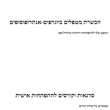
הכשרת מטפלים ביוגרפים-אנתרופוסופים
המסע שלך להתפתחות רוחנית מתחיל כאן
סדנאות וקורסים להתפתחות אישית
מאמרים על מהות החיים