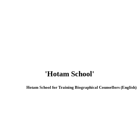
'Hotam School'
(English) Hotam School for Training Biographical Counsellors