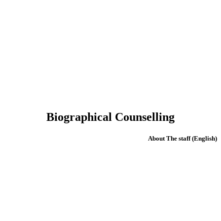
Biographical Counselling
(English) About The staff