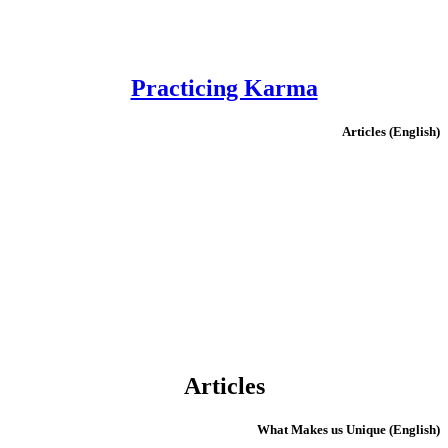
Practicing Karma
(English) Articles
Articles
(English) What Makes us Unique