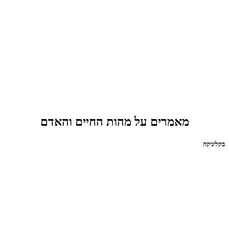
מאמרים על מהות החיים והאדם
בקליניקה