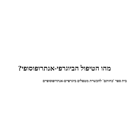
מהו הטיפול הביוגרפי-אנתרופוסופי?
בית ספר 'כחותם' להכשרת מטפלים ביוגרפיים-אנתרופוסופיים