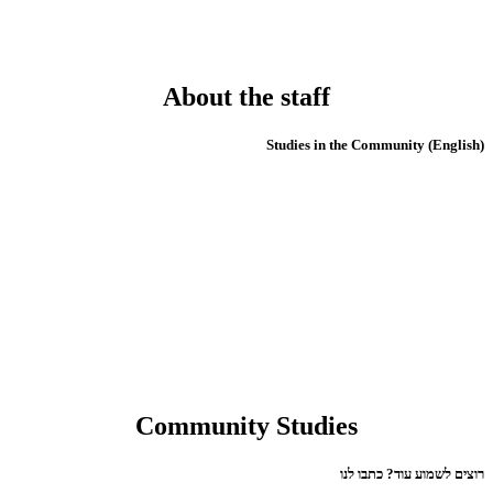
About the staff
(English) Studies in the Community
Community Studies
רוצים לשמוע עוד? כתבו לנו