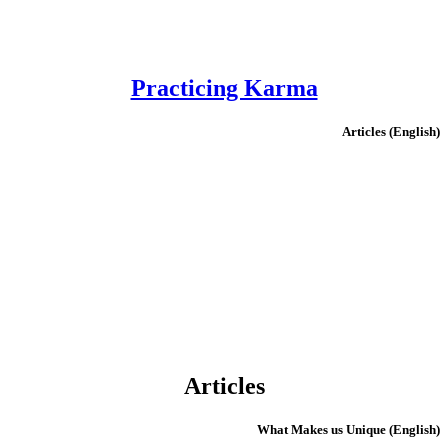
Practicing Karma
(English) Articles
Articles
(English) What Makes us Unique