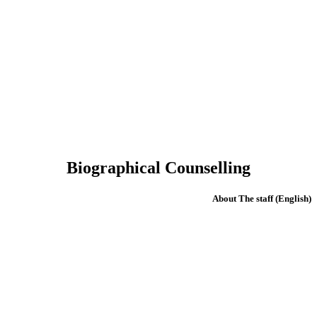
Biographical Counselling
(English) About The staff