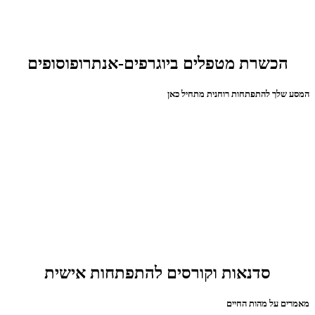
הכשרת מטפלים ביוגרפים-אנתרופוסופים
המסע שלך להתפתחות רוחנית מתחיל כאן
סדנאות וקורסים להתפתחות אישית
מאמרים על מהות החיים