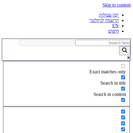
Skip to content
יומן פעילות
הרשמה לניוזלטר
EN
חיפוש
Exact matches only
Search in title
Search in content