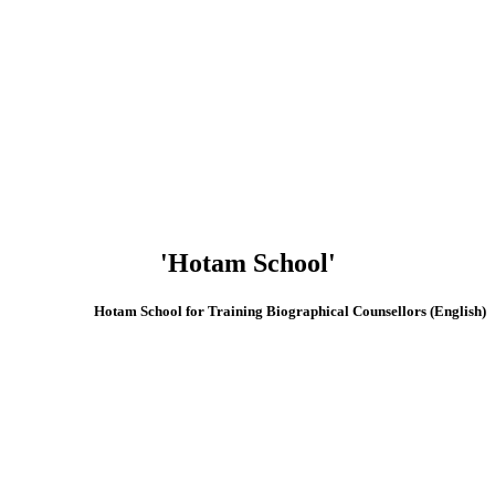
'Hotam School'
(English) Hotam School for Training Biographical Counsellors