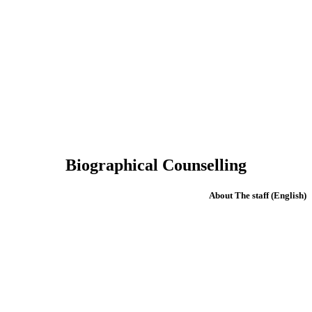
Biographical Counselling
(English) About The staff