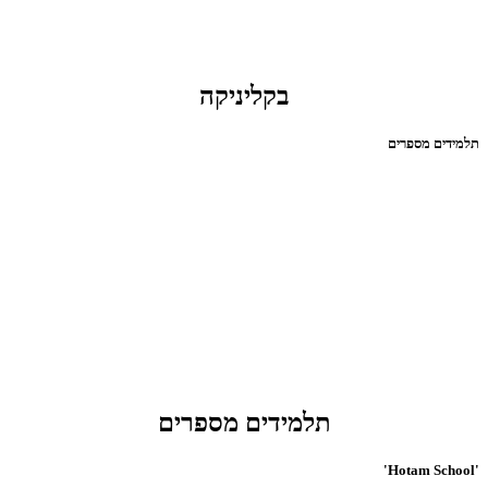
בקליניקה
תלמידים מספרים
תלמידים מספרים
'Hotam School'