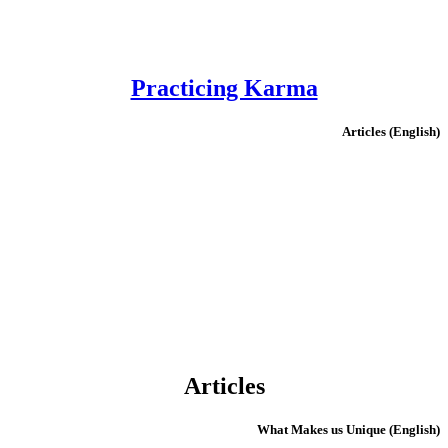
Practicing Karma
(English) Articles
Articles
(English) What Makes us Unique