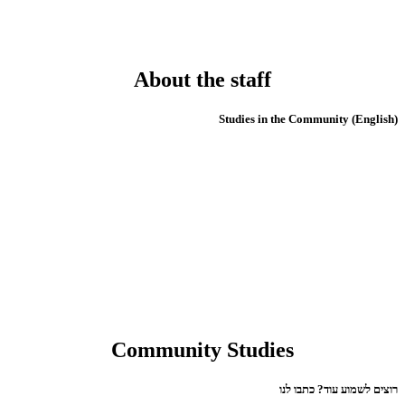
About the staff
(English) Studies in the Community
Community Studies
רוצים לשמוע עוד? כתבו לנו