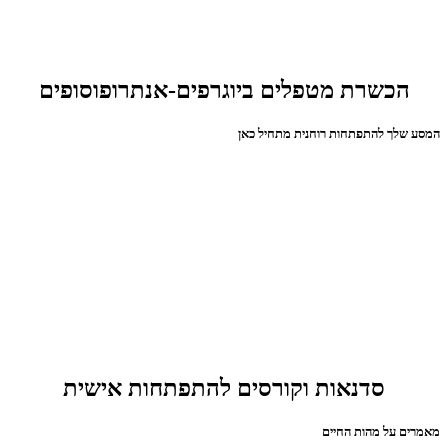
הכשרת מטפלים ביוגרפים-אנתרופוסופים
המסע שלך להתפתחות רוחנית מתחיל כאן
סדנאות וקורסים להתפתחות אישית
מאמרים על מהות החיים