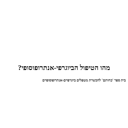
מהו הטיפול הביוגרפי-אנתרופוסופי?
בית ספר 'כחותם' להכשרת מטפלים ביוגרפיים-אנתרופוסופיים