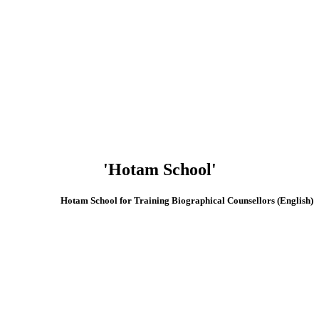
'Hotam School'
(English) Hotam School for Training Biographical Counsellors