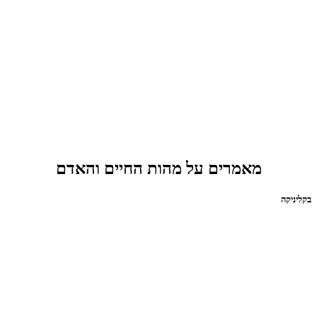
מאמרים על מהות החיים והאדם
בקליניקה