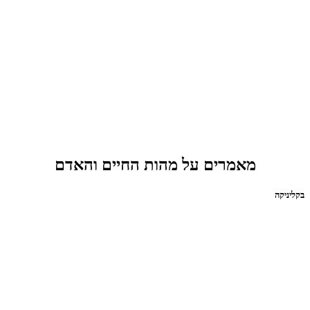
מאמרים על מהות החיים והאדם
בקליניקה