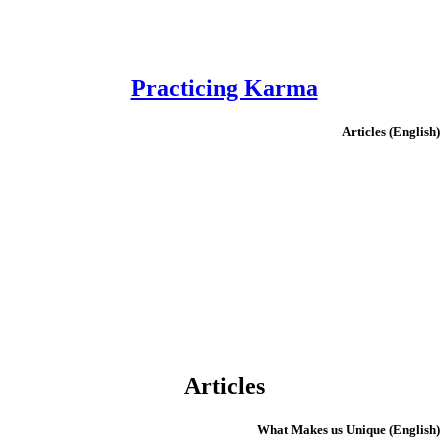
Practicing Karma
(English) Articles
Articles
(English) What Makes us Unique