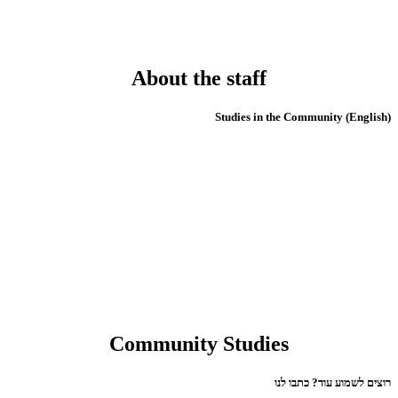
About the staff
(English) Studies in the Community
Community Studies
רוצים לשמוע עוד? כתבו לנו