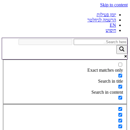
Skip to content
יומן פעילות
הרשמה לניוזלטר
EN
חיפוש
Exact matches only
Search in title
Search in content