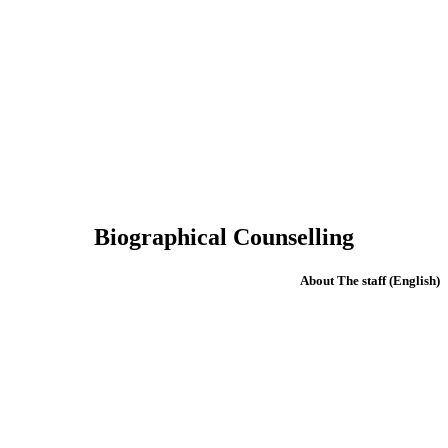
Biographical Counselling
(English) About The staff