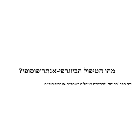
מהו הטיפול הביוגרפי-אנתרופוסופי?
בית ספר 'כחותם' להכשרת מטפלים ביוגרפיים-אנתרופוסופיים