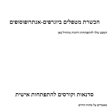
הכשרת מטפלים ביוגרפים-אנתרופוסופים
המסע שלך להתפתחות רוחנית מתחיל כאן
סדנאות וקורסים להתפתחות אישית
מאמרים על מהות החיים