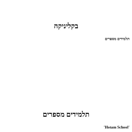
בקליניקה
תלמידים מספרים
תלמידים מספרים
'Hotam School'