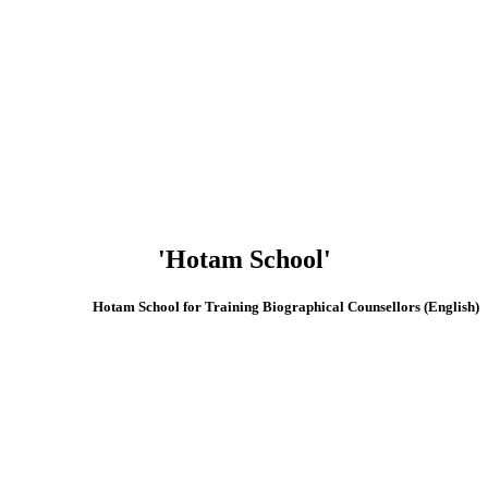
'Hotam School'
(English) Hotam School for Training Biographical Counsellors