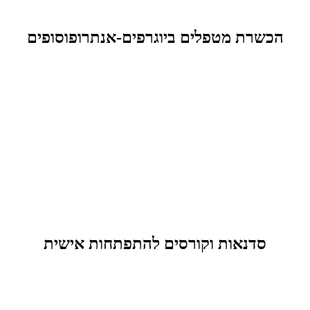
הכשרת מטפלים ביוגרפים-אנתרופוסופים
סדנאות וקורסים להתפתחות אישית