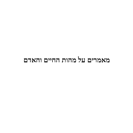
מאמרים על מהות החיים והאדם