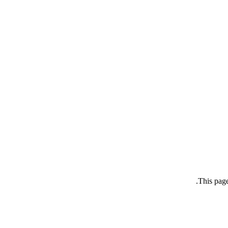
This page