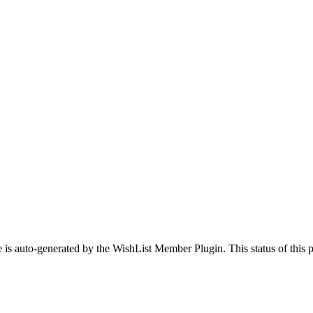
 is auto-generated by the WishList Member Plugin. This status of this pa