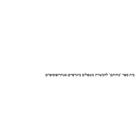
בית ספר 'כחותם' להכשרת מטפלים ביוגרפיים-אנתרופוסופיים