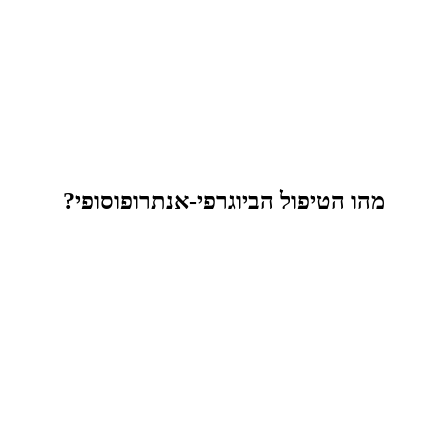
מהו הטיפול הביוגרפי-אנתרופוסופי?