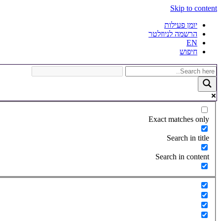
Skip to content
יומן פעילות
הרשמה לניוזלטר
EN
חיפוש
Exact matches only
Search in title
Search in content