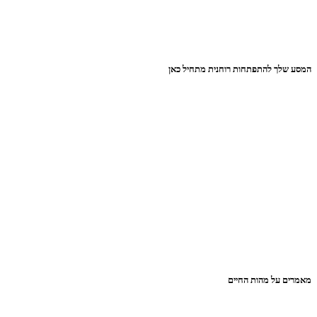
המסע שלך להתפתחות רוחנית מתחיל כאן
מאמרים על מהות החיים