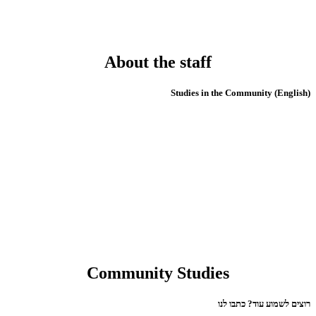
About the staff
(English) Studies in the Community
Community Studies
רוצים לשמוע עוד? כתבו לנו