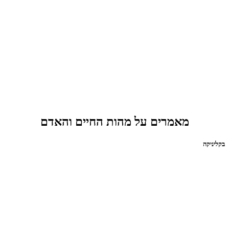
מאמרים על מהות החיים והאדם
בקליניקה