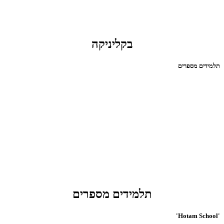
בקליניקה
תלמידים מספרים
תלמידים מספרים
'Hotam School'