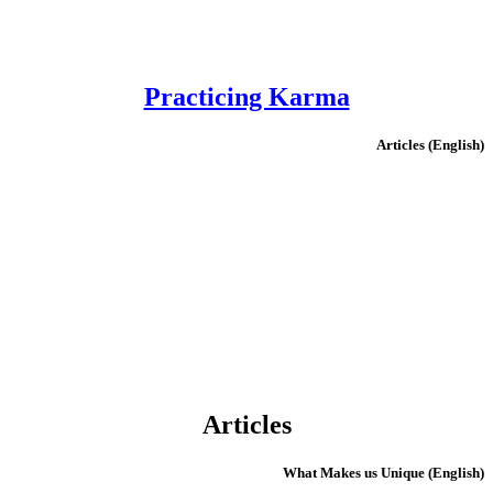
Practicing Karma
(English) Articles
Articles
(English) What Makes us Unique