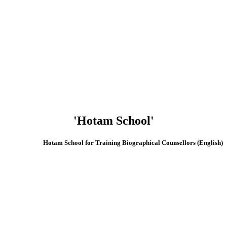
'Hotam School'
(English) Hotam School for Training Biographical Counsellors