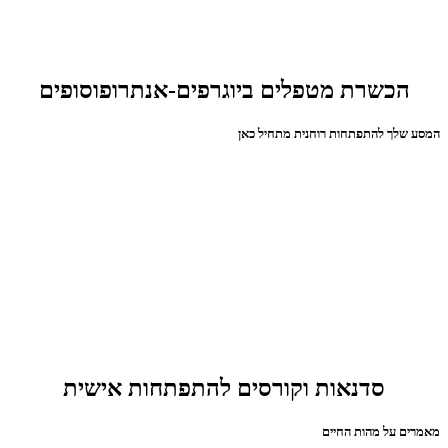
הכשרת מטפלים ביוגרפים-אנתרופוסופים
המסע שלך להתפתחות רוחנית מתחיל כאן
סדנאות וקורסים להתפתחות אישית
מאמרים על מהות החיים