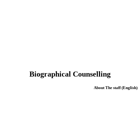
Biographical Counselling
(English) About The staff