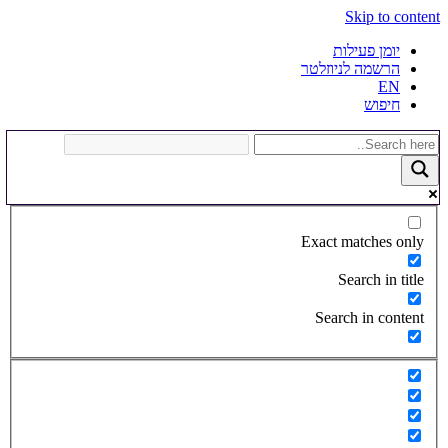
Skip to content
יומן פעילות
הרשמה לניוזלטר
EN
חיפוש
Exact matches only
Search in title
Search in content