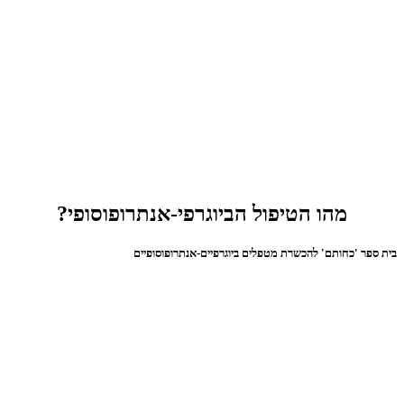
מהו הטיפול הביוגרפי-אנתרופוסופי?
בית ספר 'כחותם' להכשרת מטפלים ביוגרפיים-אנתרופוסופיים