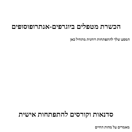
הכשרת מטפלים ביוגרפים-אנתרופוסופים
המסע שלך להתפתחות רוחנית מתחיל כאן
סדנאות וקורסים להתפתחות אישית
מאמרים על מהות החיים