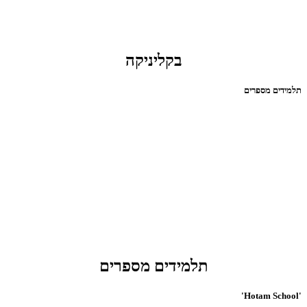
בקליניקה
תלמידים מספרים
תלמידים מספרים
'Hotam School'