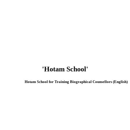
'Hotam School'
(English) Hotam School for Training Biographical Counsellors