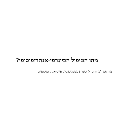
מהו הטיפול הביוגרפי-אנתרופוסופי?
בית ספר 'כחותם' להכשרת מטפלים ביוגרפיים-אנתרופוסופיים