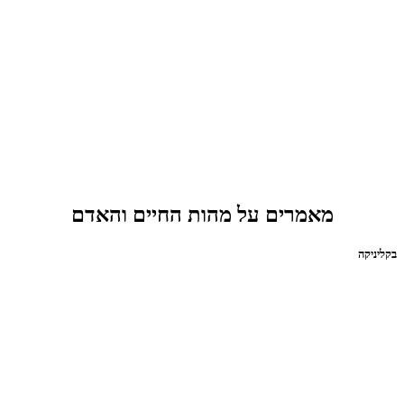
מאמרים על מהות החיים והאדם
בקליניקה