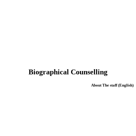
Biographical Counselling
(English) About The staff