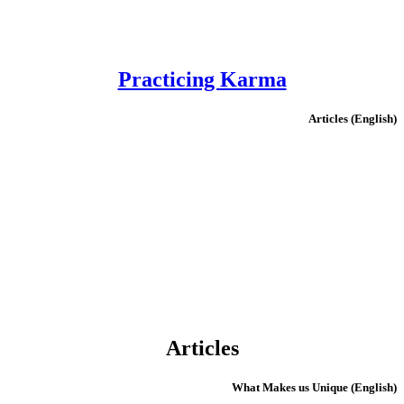
Practicing Karma
(English) Articles
Articles
(English) What Makes us Unique