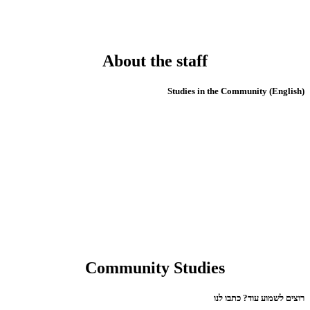
About the staff
(English) Studies in the Community
Community Studies
רוצים לשמוע עוד? כתבו לנו