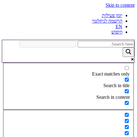
Skip to content
יומן פעילות
הרשמה לניוזלטר
EN
חיפוש
Exact matches only
Search in title
Search in content