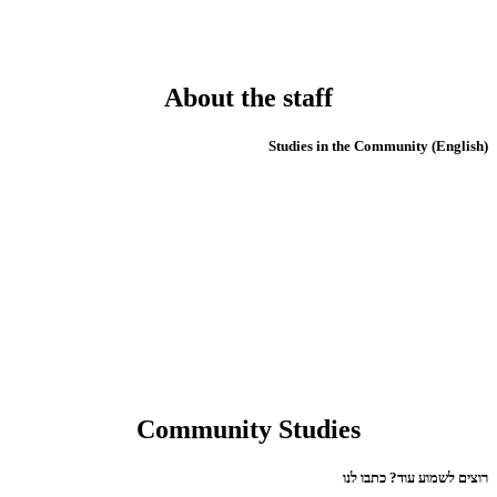
About the staff
(English) Studies in the Community
Community Studies
רוצים לשמוע עוד? כתבו לנו