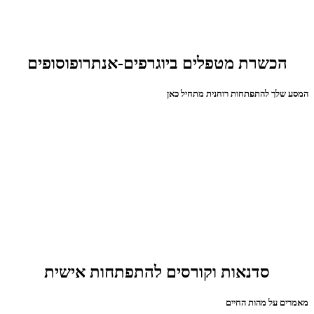
הכשרת מטפלים ביוגרפים-אנתרופוסופים
המסע שלך להתפתחות רוחנית מתחיל כאן
סדנאות וקורסים להתפתחות אישית
מאמרים על מהות החיים