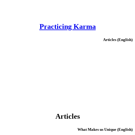
Practicing Karma
(English) Articles
Articles
(English) What Makes us Unique