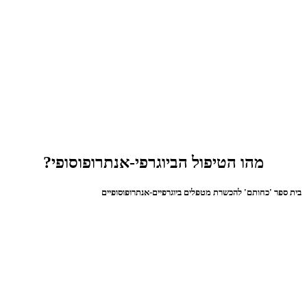
מהו הטיפול הביוגרפי-אנתרופוסופי?
בית ספר 'כחותם' להכשרת מטפלים ביוגרפיים-אנתרופוסופיים