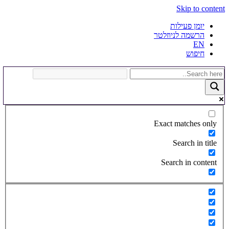
Skip to content
יומן פעילות
הרשמה לניוזלטר
EN
חיפוש
Exact matches only
Search in title
Search in content