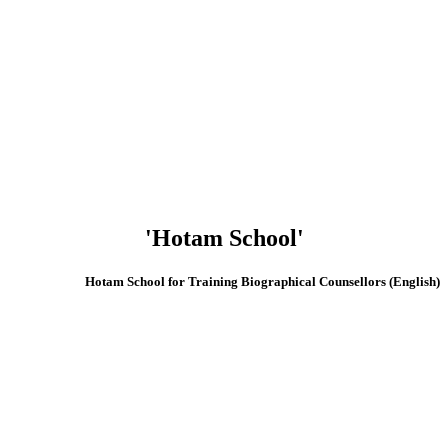
'Hotam School'
(English) Hotam School for Training Biographical Counsellors