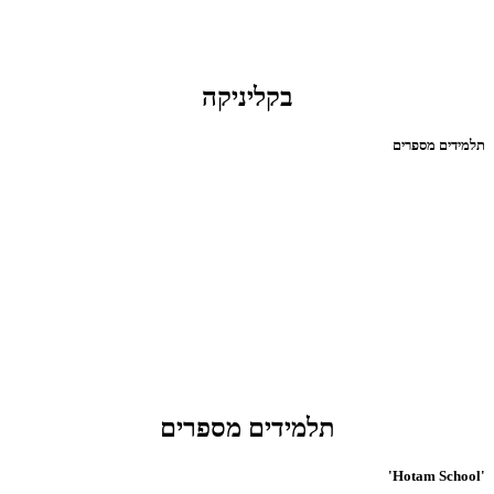
בקליניקה
תלמידים מספרים
תלמידים מספרים
'Hotam School'