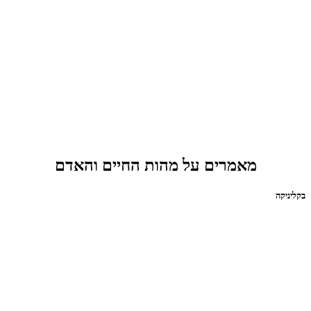
מאמרים על מהות החיים והאדם
בקליניקה