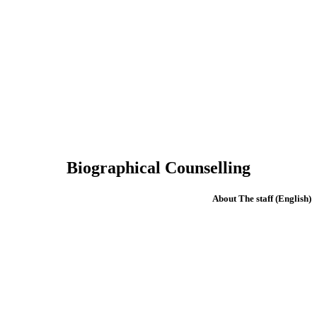
Biographical Counselling
(English) About The staff