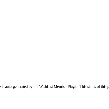
 is auto-generated by the WishList Member Plugin. This status of this pa