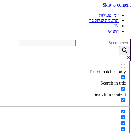
Skip to content
יומן פעילות
הרשמה לניוזלטר
EN
חיפוש
Exact matches only
Search in title
Search in content