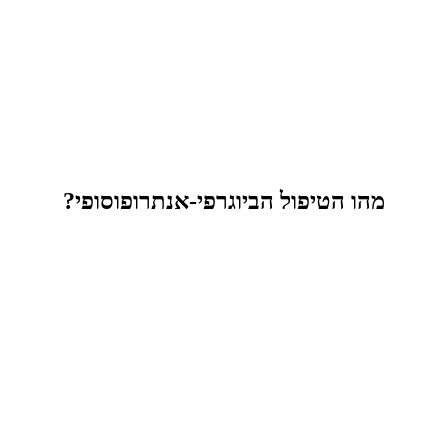
מהו הטיפול הביוגרפי-אנתרופוסופי?