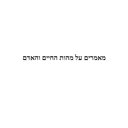
מאמרים על מהות החיים והאדם