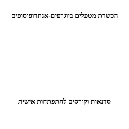
הכשרת מטפלים ביוגרפים-אנתרופוסופים
סדנאות וקורסים להתפתחות אישית