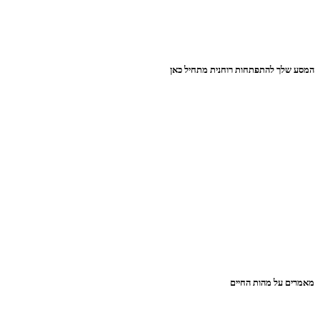
המסע שלך להתפתחות רוחנית מתחיל כאן
מאמרים על מהות החיים