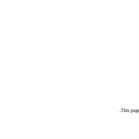
This page