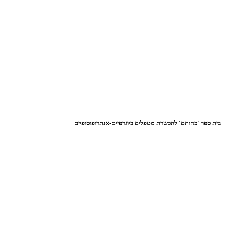
בית ספר 'כחותם' להכשרת מטפלים ביוגרפיים-אנתרופוסופיים