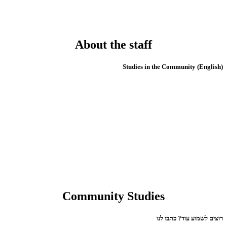
About the staff
(English) Studies in the Community
Community Studies
רוצים לשמוע עוד? כתבו לנו