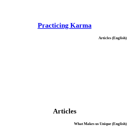
Practicing Karma
(English) Articles
Articles
(English) What Makes us Unique