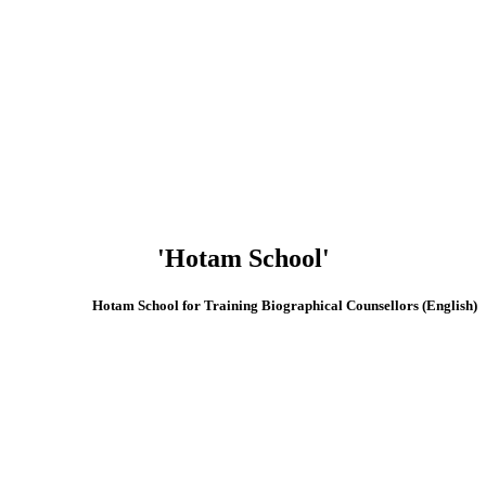
'Hotam School'
(English) Hotam School for Training Biographical Counsellors