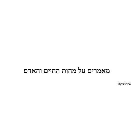
מאמרים על מהות החיים והאדם
בקליניקה