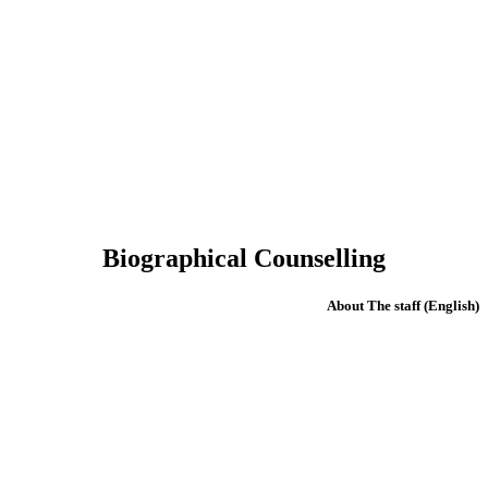
Biographical Counselling
(English) About The staff