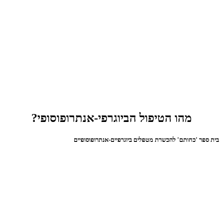
מהו הטיפול הביוגרפי-אנתרופוסופי?
בית ספר 'כחותם' להכשרת מטפלים ביוגרפיים-אנתרופוסופיים