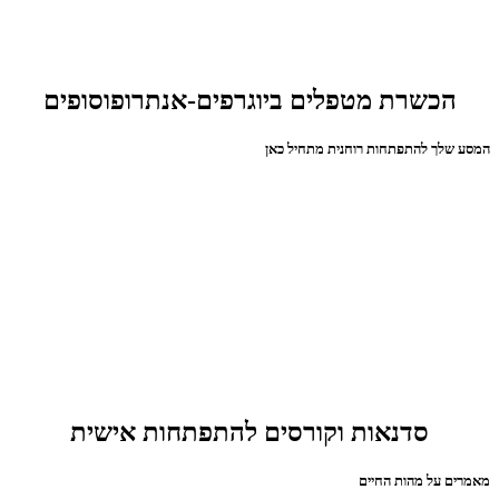
הכשרת מטפלים ביוגרפים-אנתרופוסופים
המסע שלך להתפתחות רוחנית מתחיל כאן
סדנאות וקורסים להתפתחות אישית
מאמרים על מהות החיים