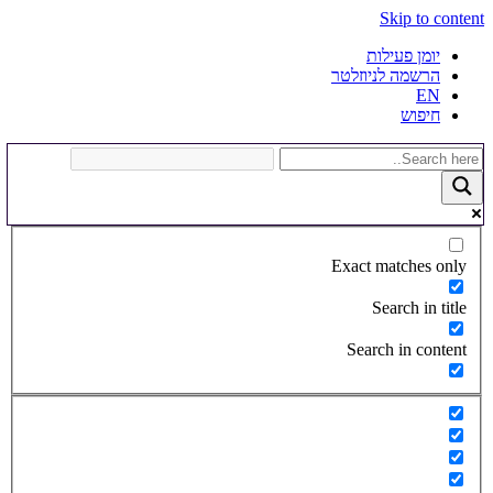
Skip to content
יומן פעילות
הרשמה לניוזלטר
EN
חיפוש
Exact matches only
Search in title
Search in content