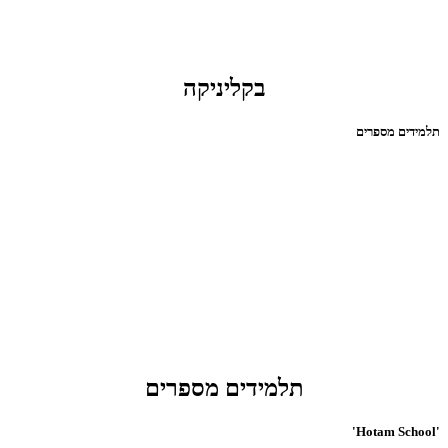
בקליניקה
תלמידים מספרים
תלמידים מספרים
'Hotam School'