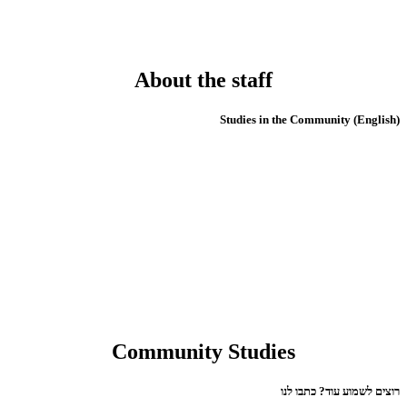
About the staff
(English) Studies in the Community
Community Studies
רוצים לשמוע עוד? כתבו לנו