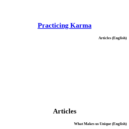
Practicing Karma
(English) Articles
Articles
(English) What Makes us Unique