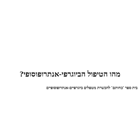
מהו הטיפול הביוגרפי-אנתרופוסופי?
בית ספר 'כחותם' להכשרת מטפלים ביוגרפיים-אנתרופוסופיים