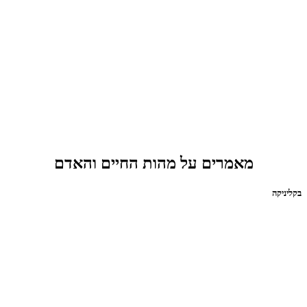
מאמרים על מהות החיים והאדם
בקליניקה