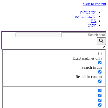
Skip to content
יומן פעילות
הרשמה לניוזלטר
EN
חיפוש
Exact matches only
Search in title
Search in content