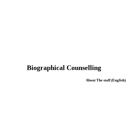
Biographical Counselling
(English) About The staff