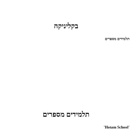
בקליניקה
תלמידים מספרים
תלמידים מספרים
'Hotam School'