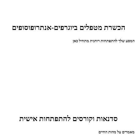
הכשרת מטפלים ביוגרפים-אנתרופוסופים
המסע שלך להתפתחות רוחנית מתחיל כאן
סדנאות וקורסים להתפתחות אישית
מאמרים על מהות החיים