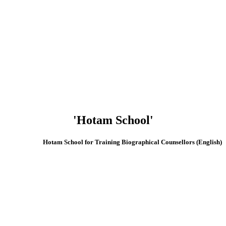
'Hotam School'
(English) Hotam School for Training Biographical Counsellors