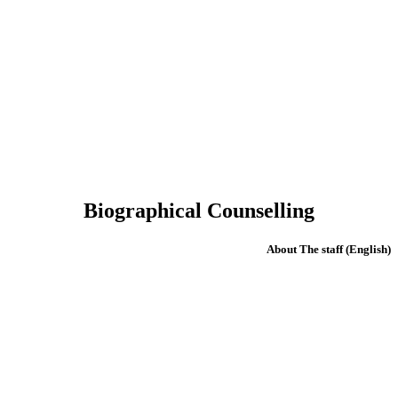
Biographical Counselling
(English) About The staff