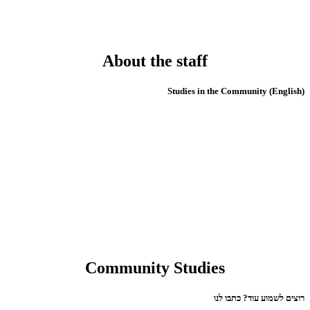
About the staff
(English) Studies in the Community
Community Studies
רוצים לשמוע עוד? כתבו לנו