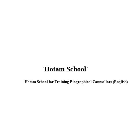
'Hotam School'
(English) Hotam School for Training Biographical Counsellors