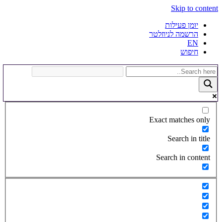
Skip to content
יומן פעילות
הרשמה לניוזלטר
EN
חיפוש
Exact matches only
Search in title
Search in content