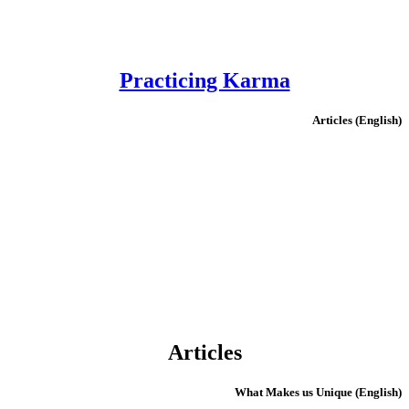
Practicing Karma
(English) Articles
Articles
(English) What Makes us Unique