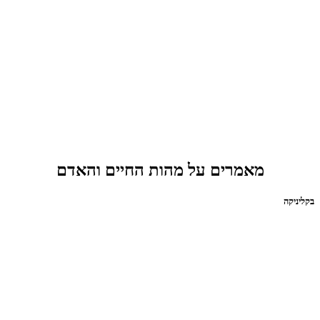
מאמרים על מהות החיים והאדם
בקליניקה