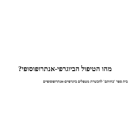
מהו הטיפול הביוגרפי-אנתרופוסופי?
בית ספר 'כחותם' להכשרת מטפלים ביוגרפיים-אנתרופוסופיים