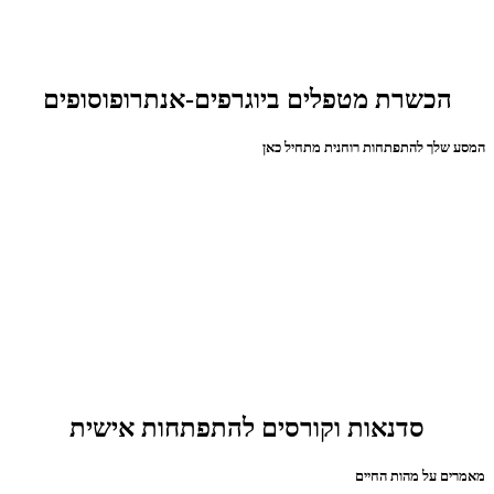
הכשרת מטפלים ביוגרפים-אנתרופוסופים
המסע שלך להתפתחות רוחנית מתחיל כאן
סדנאות וקורסים להתפתחות אישית
מאמרים על מהות החיים