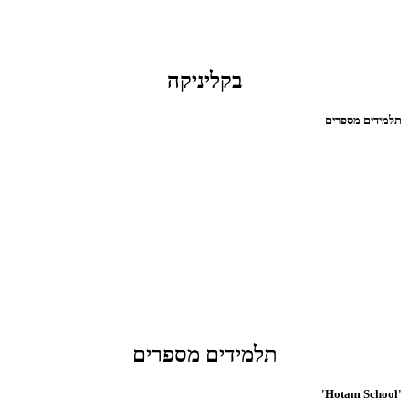
בקליניקה
תלמידים מספרים
תלמידים מספרים
'Hotam School'