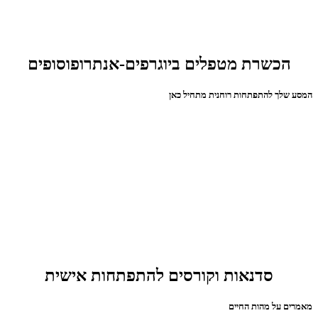
הכשרת מטפלים ביוגרפים-אנתרופוסופים
המסע שלך להתפתחות רוחנית מתחיל כאן
סדנאות וקורסים להתפתחות אישית
מאמרים על מהות החיים