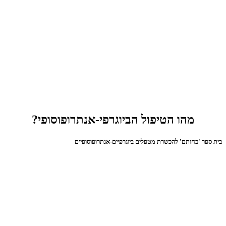
מהו הטיפול הביוגרפי-אנתרופוסופי?
בית ספר 'כחותם' להכשרת מטפלים ביוגרפיים-אנתרופוסופיים