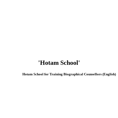
'Hotam School'
(English) Hotam School for Training Biographical Counsellors