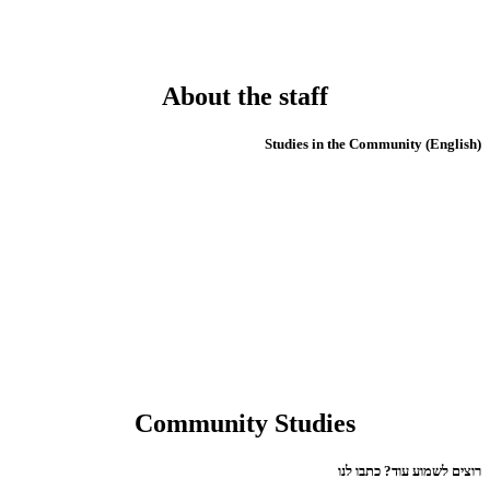
About the staff
(English) Studies in the Community
Community Studies
רוצים לשמוע עוד? כתבו לנו