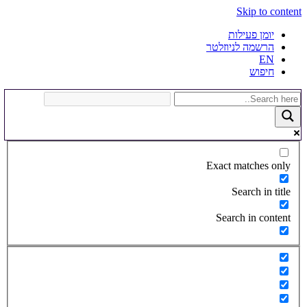
Skip to content
יומן פעילות
הרשמה לניוזלטר
EN
חיפוש
Exact matches only
Search in title
Search in content