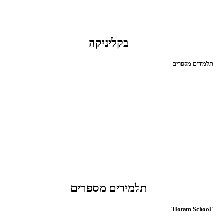
בקליניקה
תלמידים מספרים
תלמידים מספרים
'Hotam School'