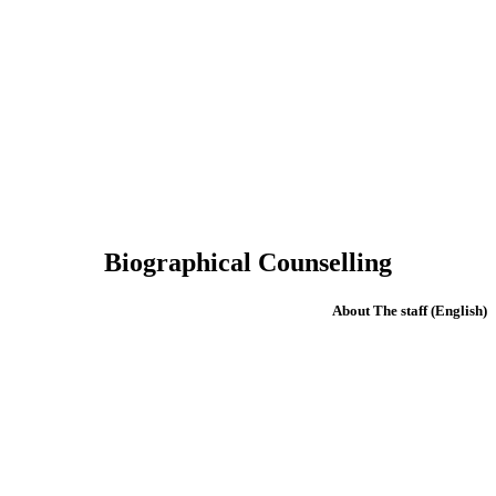
Biographical Counselling
(English) About The staff