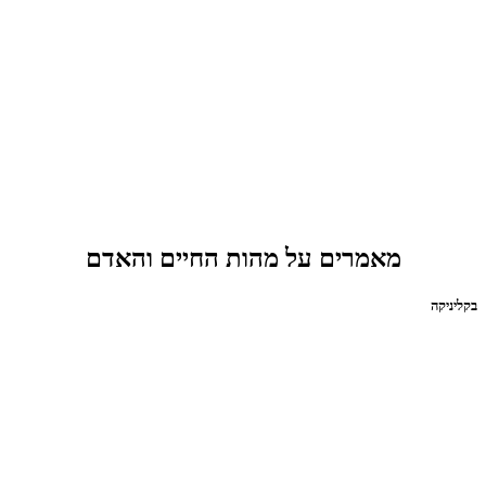
מאמרים על מהות החיים והאדם
בקליניקה