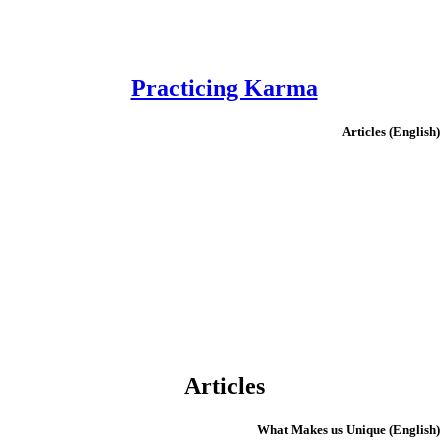
Practicing Karma
(English) Articles
Articles
(English) What Makes us Unique