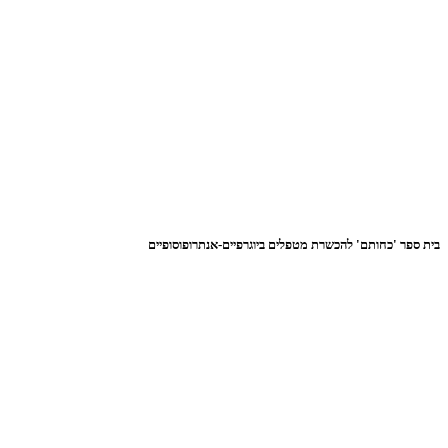
בית ספר 'כחותם' להכשרת מטפלים ביוגרפיים-אנתרופוסופיים