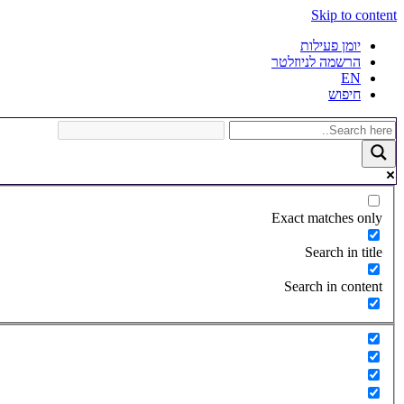
Skip to content
יומן פעילות
הרשמה לניוזלטר
EN
חיפוש
Exact matches only
Search in title
Search in content