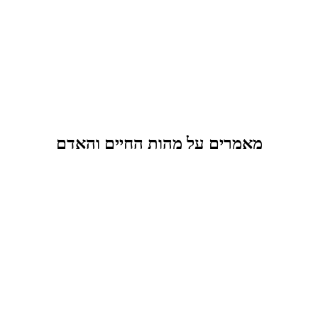
מאמרים על מהות החיים והאדם