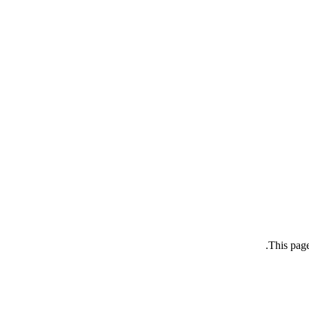
This page