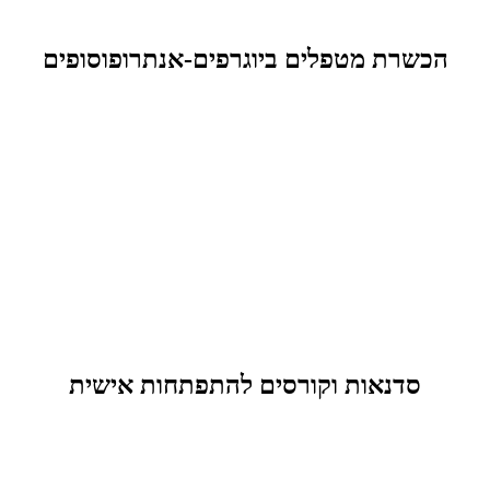
הכשרת מטפלים ביוגרפים-אנתרופוסופים
סדנאות וקורסים להתפתחות אישית