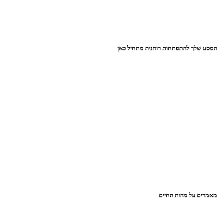
המסע שלך להתפתחות רוחנית מתחיל כאן
מאמרים על מהות החיים