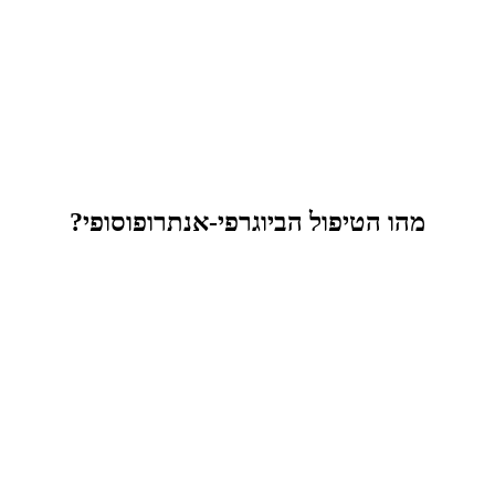
מהו הטיפול הביוגרפי-אנתרופוסופי?