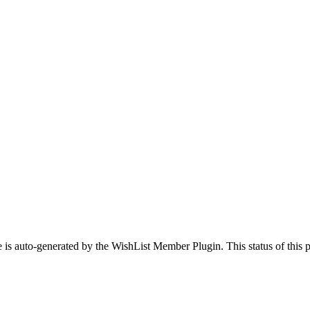
 is auto-generated by the WishList Member Plugin. This status of this pa