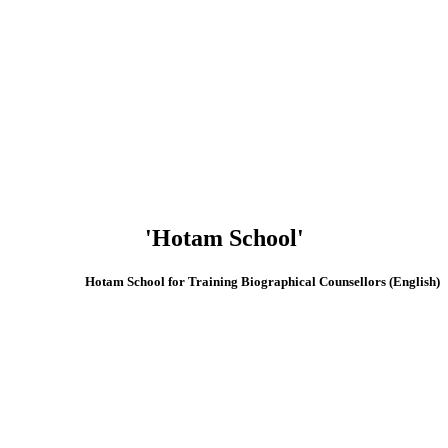
'Hotam School'
(English) Hotam School for Training Biographical Counsellors