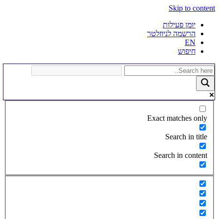
Skip to content
יומן פעילות
הרשמה לניוזלטר
EN
חיפוש
Exact matches only
Search in title
Search in content