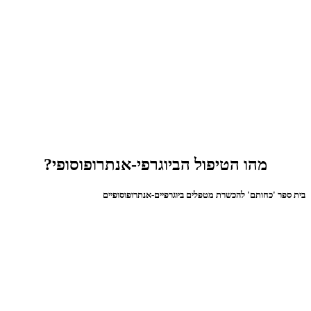
מהו הטיפול הביוגרפי-אנתרופוסופי?
בית ספר 'כחותם' להכשרת מטפלים ביוגרפיים-אנתרופוסופיים