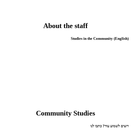
About the staff
(English) Studies in the Community
Community Studies
רוצים לשמוע עוד? כתבו לנו