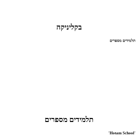
בקליניקה
תלמידים מספרים
תלמידים מספרים
'Hotam School'