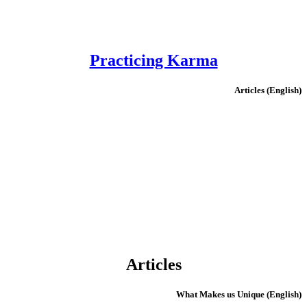
Practicing Karma
(English) Articles
Articles
(English) What Makes us Unique