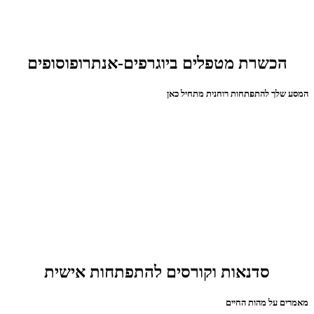
הכשרת מטפלים ביוגרפים-אנתרופוסופים
המסע שלך להתפתחות רוחנית מתחיל כאן
סדנאות וקורסים להתפתחות אישית
מאמרים על מהות החיים