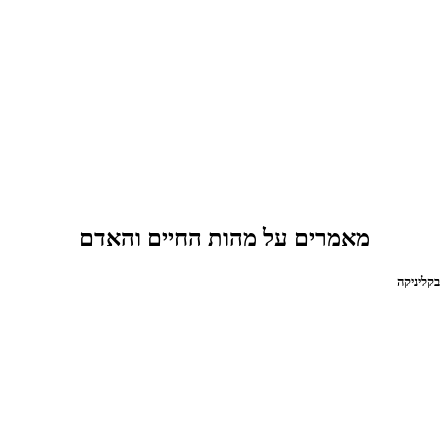
מאמרים על מהות החיים והאדם
בקליניקה