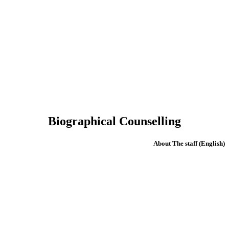
Biographical Counselling
(English) About The staff