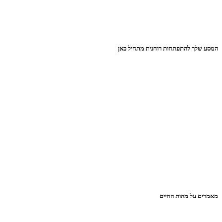
המסע שלך להתפתחות רוחנית מתחיל כאן
מאמרים על מהות החיים