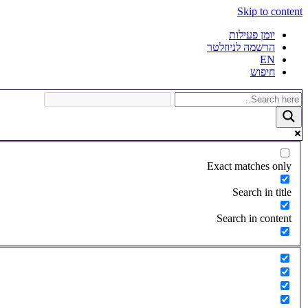
Skip to content
יומן פעילות
הרשמה לניוזלטר
EN
חיפוש
Exact matches only
Search in title
Search in content