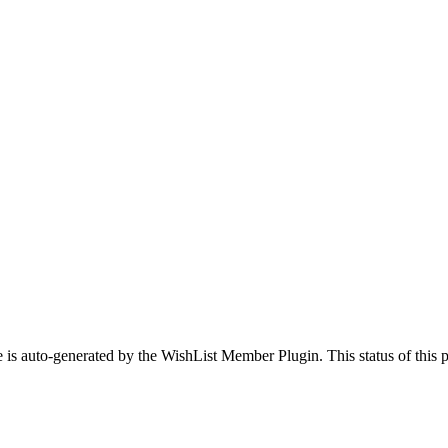
 is auto-generated by the WishList Member Plugin. This status of this pa