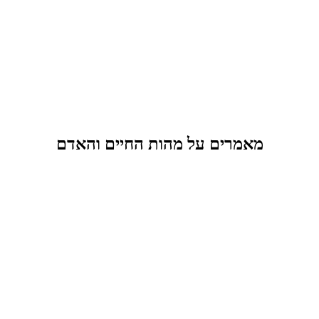
מאמרים על מהות החיים והאדם