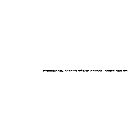
בית ספר 'כחותם' להכשרת מטפלים ביוגרפיים-אנתרופוסופיים