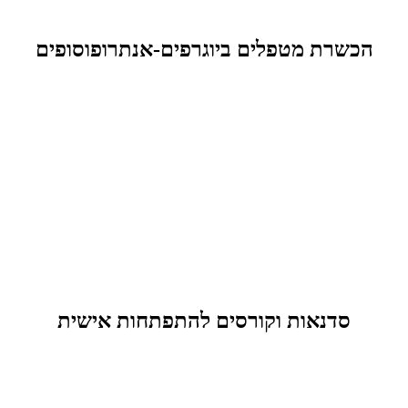
הכשרת מטפלים ביוגרפים-אנתרופוסופים
סדנאות וקורסים להתפתחות אישית