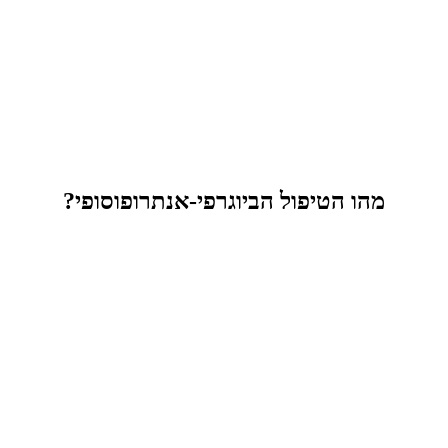
מהו הטיפול הביוגרפי-אנתרופוסופי?