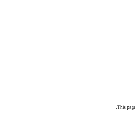
This page