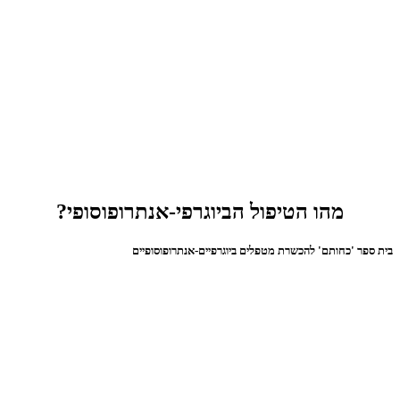
מהו הטיפול הביוגרפי-אנתרופוסופי?
בית ספר 'כחותם' להכשרת מטפלים ביוגרפיים-אנתרופוסופיים