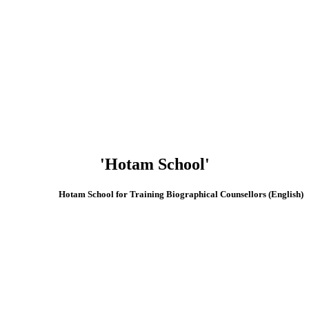
'Hotam School'
(English) Hotam School for Training Biographical Counsellors