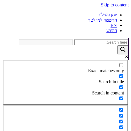
Skip to content
יומן פעילות
הרשמה לניוזלטר
EN
חיפוש
Exact matches only
Search in title
Search in content