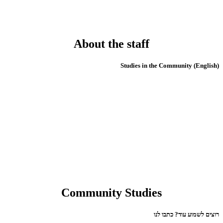
About the staff
(English) Studies in the Community
Community Studies
רוצים לשמוע עוד? כתבו לנו