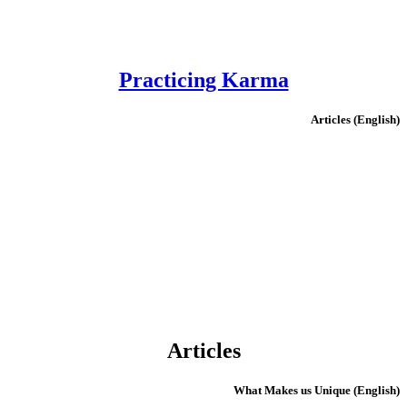
Practicing Karma
(English) Articles
Articles
(English) What Makes us Unique