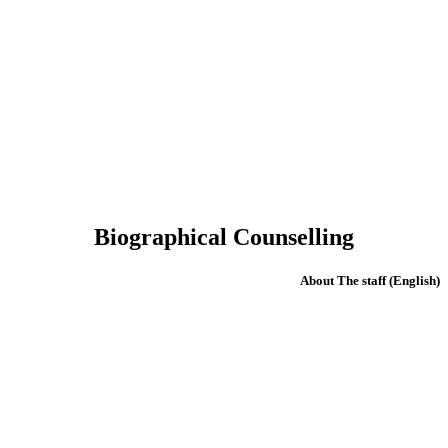
Biographical Counselling
(English) About The staff