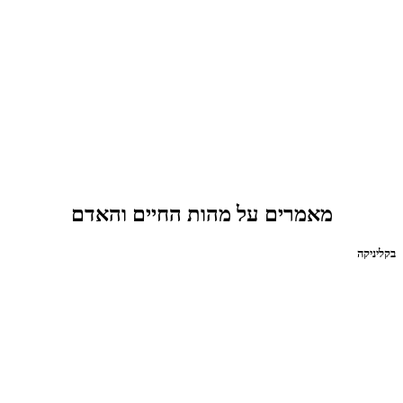
מאמרים על מהות החיים והאדם
בקליניקה