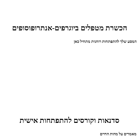
הכשרת מטפלים ביוגרפים-אנתרופוסופים
המסע שלך להתפתחות רוחנית מתחיל כאן
סדנאות וקורסים להתפתחות אישית
מאמרים על מהות החיים